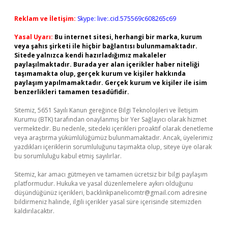
Reklam ve İletişim:
Skype: live:.cid.575569c608265c69
Yasal Uyarı:
Bu internet sitesi, herhangi bir marka, kurum
veya şahıs şirketi ile hiçbir bağlantısı bulunmamaktadır.
Sitede yalnızca kendi hazırladığımız makaleler
paylaşılmaktadır. Burada yer alan içerikler haber niteliği
taşımamakta olup, gerçek kurum ve kişiler hakkında
paylaşım yapılmamaktadır. Gerçek kurum ve kişiler ile isim
benzerlikleri tamamen tesadüfidir.
Sitemiz, 5651 Sayılı Kanun gereğince Bilgi Teknolojileri ve İletişim
Kurumu (BTK) tarafından onaylanmış bir Yer Sağlayıcı olarak hizmet
vermektedir. Bu nedenle, sitedeki içerikleri proaktif olarak denetleme
veya araştırma yükümlülüğümüz bulunmamaktadır. Ancak, üyelerimiz
yazdıkları içeriklerin sorumluluğunu taşımakta olup, siteye üye olarak
bu sorumluluğu kabul etmiş sayılırlar.
Sitemiz, kar amacı gütmeyen ve tamamen ücretsiz bir bilgi paylaşım
platformudur. Hukuka ve yasal düzenlemelere aykırı olduğunu
düşündüğünüz içerikleri,
backlinkpanelicomtr@gmail.com
adresine
bildirmeniz halinde, ilgili içerikler yasal süre içerisinde sitemizden
kaldırılacaktır.