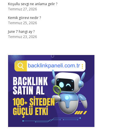
Koşullu sevgi ne anlama gelir ?
Temmuz 27, 2026
Kemik görevi nedir ?
Temmuz 25, 2026
June 7 hangi ay ?
Temmuz 23, 2026