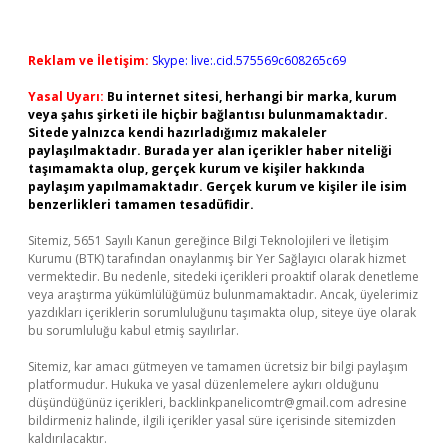
Reklam ve İletişim:
Skype: live:.cid.575569c608265c69
Yasal Uyarı:
Bu internet sitesi, herhangi bir marka, kurum
veya şahıs şirketi ile hiçbir bağlantısı bulunmamaktadır.
Sitede yalnızca kendi hazırladığımız makaleler
paylaşılmaktadır. Burada yer alan içerikler haber niteliği
taşımamakta olup, gerçek kurum ve kişiler hakkında
paylaşım yapılmamaktadır. Gerçek kurum ve kişiler ile isim
benzerlikleri tamamen tesadüfidir.
Sitemiz, 5651 Sayılı Kanun gereğince Bilgi Teknolojileri ve İletişim
Kurumu (BTK) tarafından onaylanmış bir Yer Sağlayıcı olarak hizmet
vermektedir. Bu nedenle, sitedeki içerikleri proaktif olarak denetleme
veya araştırma yükümlülüğümüz bulunmamaktadır. Ancak, üyelerimiz
yazdıkları içeriklerin sorumluluğunu taşımakta olup, siteye üye olarak
bu sorumluluğu kabul etmiş sayılırlar.
Sitemiz, kar amacı gütmeyen ve tamamen ücretsiz bir bilgi paylaşım
platformudur. Hukuka ve yasal düzenlemelere aykırı olduğunu
düşündüğünüz içerikleri,
backlinkpanelicomtr@gmail.com
adresine
bildirmeniz halinde, ilgili içerikler yasal süre içerisinde sitemizden
kaldırılacaktır.