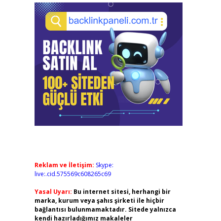
Reklam ve İletişim:
Skype:
live:.cid.575569c608265c69
Yasal Uyarı:
Bu internet sitesi, herhangi bir
marka, kurum veya şahıs şirketi ile hiçbir
bağlantısı bulunmamaktadır. Sitede yalnızca
kendi hazırladığımız makaleler