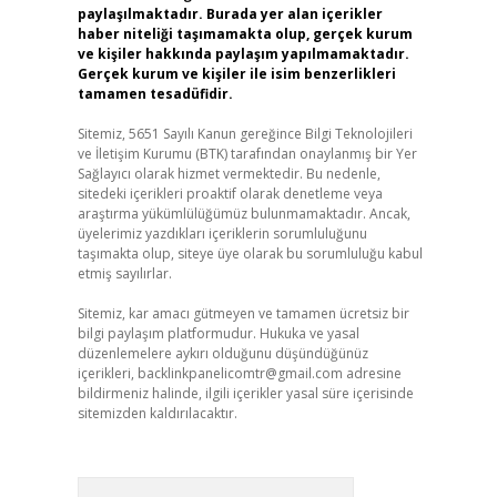
paylaşılmaktadır. Burada yer alan içerikler
haber niteliği taşımamakta olup, gerçek kurum
ve kişiler hakkında paylaşım yapılmamaktadır.
Gerçek kurum ve kişiler ile isim benzerlikleri
tamamen tesadüfidir.
Sitemiz, 5651 Sayılı Kanun gereğince Bilgi Teknolojileri
ve İletişim Kurumu (BTK) tarafından onaylanmış bir Yer
Sağlayıcı olarak hizmet vermektedir. Bu nedenle,
sitedeki içerikleri proaktif olarak denetleme veya
araştırma yükümlülüğümüz bulunmamaktadır. Ancak,
üyelerimiz yazdıkları içeriklerin sorumluluğunu
taşımakta olup, siteye üye olarak bu sorumluluğu kabul
etmiş sayılırlar.
Sitemiz, kar amacı gütmeyen ve tamamen ücretsiz bir
bilgi paylaşım platformudur. Hukuka ve yasal
düzenlemelere aykırı olduğunu düşündüğünüz
içerikleri,
backlinkpanelicomtr@gmail.com
adresine
bildirmeniz halinde, ilgili içerikler yasal süre içerisinde
sitemizden kaldırılacaktır.
Arama