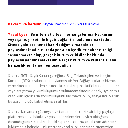
Reklam ve İletişim:
Skype: live:.cid.575569c608265c69
Yasal Uyarı:
Bu internet sitesi, herhangi bir marka, kurum
veya şahıs şirketi ile hiçbir bağlantısı bulunmamaktadır.
Sitede yalnızca kendi hazırladığımız makaleler
paylaşılmaktadır. Burada yer alan içerikler haber niteliği
taşımamakta olup, gerçek kurum ve kişiler hakkında
paylaşım yapılmamaktadır. Gerçek kurum ve kişiler ile isim
benzerlikleri tamamen tesadüfidir.
Sitemiz, 5651 Sayılı Kanun gereğince Bilgi Teknolojileri ve İletişim
Kurumu (BTK) tarafından onaylanmış bir Yer Sağlayıcı olarak hizmet
vermektedir. Bu nedenle, sitedeki içerikleri proaktif olarak denetleme
veya araştırma yükümlülüğümüz bulunmamaktadır. Ancak, üyelerimiz
yazdıkları içeriklerin sorumluluğunu taşımakta olup, siteye üye olarak
bu sorumluluğu kabul etmiş sayılırlar.
Sitemiz, kar amacı gütmeyen ve tamamen ücretsiz bir bilgi paylaşım
platformudur. Hukuka ve yasal düzenlemelere aykırı olduğunu
düşündüğünüz içerikleri,
backlinkpanelicomtr@gmail.com
adresine
bildirmeniz halinde, ilgili içerikler yasal süre içerisinde sitemizden