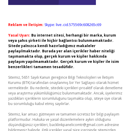
Reklam ve İletişim:
Skype: live:.cid.575569c608265c69
Yasal Uyarı:
Bu internet sitesi, herhangi bir marka, kurum
veya şahıs şirketi ile hiçbir bağlantısı bulunmamaktadır.
Sitede yalnızca kendi hazırladığımız makaleler
paylaşılmaktadır. Burada yer alan içerikler haber niteliği
taşımamakta olup, gerçek kurum ve kişiler hakkında
paylaşım yapılmamaktadır. Gerçek kurum ve kişiler ile isim
benzerlikleri tamamen tesadüfidir.
Sitemiz, 5651 Sayılı Kanun gereğince Bilgi Teknolojileri ve İletişim
Kurumu (BTK) tarafından onaylanmış bir Yer Sağlayıcı olarak hizmet
vermektedir. Bu nedenle, sitedeki içerikleri proaktif olarak denetleme
veya araştırma yükümlülüğümüz bulunmamaktadır. Ancak, üyelerimiz
yazdıkları içeriklerin sorumluluğunu taşımakta olup, siteye üye olarak
bu sorumluluğu kabul etmiş sayılırlar.
Sitemiz, kar amacı gütmeyen ve tamamen ücretsiz bir bilgi paylaşım
platformudur. Hukuka ve yasal düzenlemelere aykırı olduğunu
düşündüğünüz içerikleri,
backlinkpanelicomtr@gmail.com
adresine
bildirmeniz halinde, ilgili içerikler yasal süre içerisinde sitemizden