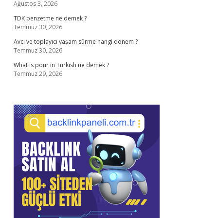
Ağustos 3, 2026
TDK benzetme ne demek ?
Temmuz 30, 2026
Avcı ve toplayıcı yaşam sürme hangi dönem ?
Temmuz 30, 2026
What is pour in Turkish ne demek ?
Temmuz 29, 2026