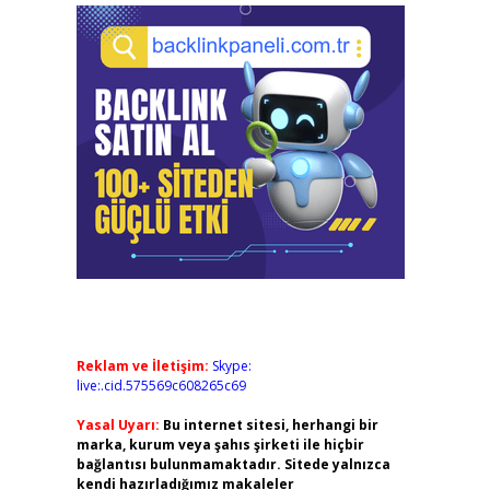
Reklam ve İletişim:
Skype:
live:.cid.575569c608265c69
Yasal Uyarı:
Bu internet sitesi, herhangi bir
marka, kurum veya şahıs şirketi ile hiçbir
bağlantısı bulunmamaktadır. Sitede yalnızca
kendi hazırladığımız makaleler