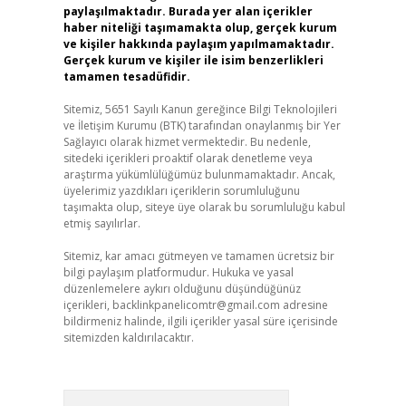
paylaşılmaktadır. Burada yer alan içerikler
haber niteliği taşımamakta olup, gerçek kurum
ve kişiler hakkında paylaşım yapılmamaktadır.
Gerçek kurum ve kişiler ile isim benzerlikleri
tamamen tesadüfidir.
Sitemiz, 5651 Sayılı Kanun gereğince Bilgi Teknolojileri
ve İletişim Kurumu (BTK) tarafından onaylanmış bir Yer
Sağlayıcı olarak hizmet vermektedir. Bu nedenle,
sitedeki içerikleri proaktif olarak denetleme veya
araştırma yükümlülüğümüz bulunmamaktadır. Ancak,
üyelerimiz yazdıkları içeriklerin sorumluluğunu
taşımakta olup, siteye üye olarak bu sorumluluğu kabul
etmiş sayılırlar.
Sitemiz, kar amacı gütmeyen ve tamamen ücretsiz bir
bilgi paylaşım platformudur. Hukuka ve yasal
düzenlemelere aykırı olduğunu düşündüğünüz
içerikleri,
backlinkpanelicomtr@gmail.com
adresine
bildirmeniz halinde, ilgili içerikler yasal süre içerisinde
sitemizden kaldırılacaktır.
Arama