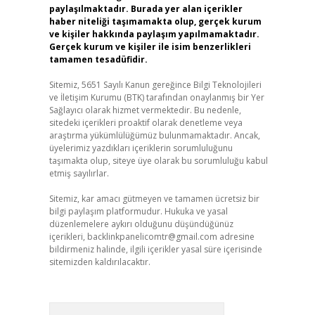
paylaşılmaktadır. Burada yer alan içerikler
haber niteliği taşımamakta olup, gerçek kurum
ve kişiler hakkında paylaşım yapılmamaktadır.
Gerçek kurum ve kişiler ile isim benzerlikleri
tamamen tesadüfidir.
Sitemiz, 5651 Sayılı Kanun gereğince Bilgi Teknolojileri
ve İletişim Kurumu (BTK) tarafından onaylanmış bir Yer
Sağlayıcı olarak hizmet vermektedir. Bu nedenle,
sitedeki içerikleri proaktif olarak denetleme veya
araştırma yükümlülüğümüz bulunmamaktadır. Ancak,
üyelerimiz yazdıkları içeriklerin sorumluluğunu
taşımakta olup, siteye üye olarak bu sorumluluğu kabul
etmiş sayılırlar.
Sitemiz, kar amacı gütmeyen ve tamamen ücretsiz bir
bilgi paylaşım platformudur. Hukuka ve yasal
düzenlemelere aykırı olduğunu düşündüğünüz
içerikleri,
backlinkpanelicomtr@gmail.com
adresine
bildirmeniz halinde, ilgili içerikler yasal süre içerisinde
sitemizden kaldırılacaktır.
Arama