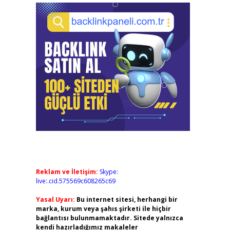
Reklam ve İletişim:
Skype:
live:.cid.575569c608265c69
Yasal Uyarı:
Bu internet sitesi, herhangi bir
marka, kurum veya şahıs şirketi ile hiçbir
bağlantısı bulunmamaktadır. Sitede yalnızca
kendi hazırladığımız makaleler