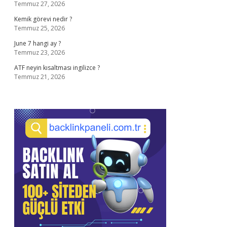
Temmuz 27, 2026
Kemik görevi nedir ?
Temmuz 25, 2026
June 7 hangi ay ?
Temmuz 23, 2026
ATF neyin kısaltması ingilizce ?
Temmuz 21, 2026