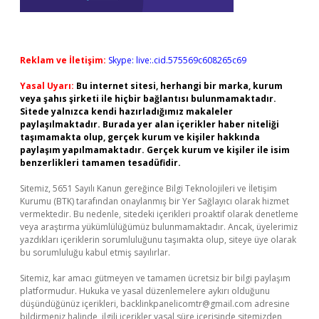
Reklam ve İletişim:
Skype: live:.cid.575569c608265c69
Yasal Uyarı:
Bu internet sitesi, herhangi bir marka, kurum
veya şahıs şirketi ile hiçbir bağlantısı bulunmamaktadır.
Sitede yalnızca kendi hazırladığımız makaleler
paylaşılmaktadır. Burada yer alan içerikler haber niteliği
taşımamakta olup, gerçek kurum ve kişiler hakkında
paylaşım yapılmamaktadır. Gerçek kurum ve kişiler ile isim
benzerlikleri tamamen tesadüfidir.
Sitemiz, 5651 Sayılı Kanun gereğince Bilgi Teknolojileri ve İletişim
Kurumu (BTK) tarafından onaylanmış bir Yer Sağlayıcı olarak hizmet
vermektedir. Bu nedenle, sitedeki içerikleri proaktif olarak denetleme
veya araştırma yükümlülüğümüz bulunmamaktadır. Ancak, üyelerimiz
yazdıkları içeriklerin sorumluluğunu taşımakta olup, siteye üye olarak
bu sorumluluğu kabul etmiş sayılırlar.
Sitemiz, kar amacı gütmeyen ve tamamen ücretsiz bir bilgi paylaşım
platformudur. Hukuka ve yasal düzenlemelere aykırı olduğunu
düşündüğünüz içerikleri,
backlinkpanelicomtr@gmail.com
adresine
bildirmeniz halinde, ilgili içerikler yasal süre içerisinde sitemizden