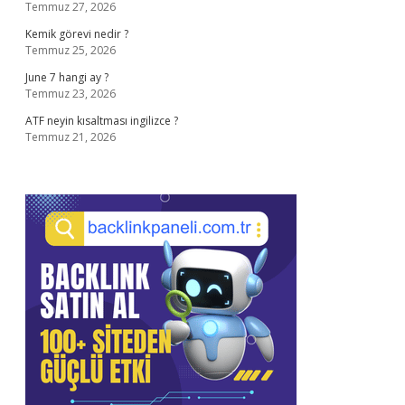
Temmuz 27, 2026
Kemik görevi nedir ?
Temmuz 25, 2026
June 7 hangi ay ?
Temmuz 23, 2026
ATF neyin kısaltması ingilizce ?
Temmuz 21, 2026