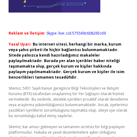
Reklam ve İletişim:
Skype: live:.cid.575569c608265c69
Yasal Uyarı:
Bu internet sitesi, herhangi bir marka, kurum
veya şahıs şirketi ile hiçbir bağlantısı bulunmamaktadır.
Sitede yalnızca kendi hazırladığımız makaleler
paylaşılmaktadır. Burada yer alan içerikler haber niteliği
taşımamakta olup, gerçek kurum ve kişiler hakkında
paylaşım yapılmamaktadır. Gerçek kurum ve kişiler ile isim
benzerlikleri tamamen tesadüfidir.
Sitemiz, 5651 Sayılı Kanun gereğince Bilgi Teknolojileri ve İletişim
Kurumu (BTK) tarafından onaylanmış bir Yer Sağlayıcı olarak hizmet
vermektedir. Bu nedenle, sitedeki içerikleri proaktif olarak denetleme
veya araştırma yükümlülüğümüz bulunmamaktadır. Ancak, üyelerimiz
yazdıkları içeriklerin sorumluluğunu taşımakta olup, siteye üye olarak
bu sorumluluğu kabul etmiş sayılırlar.
Sitemiz, kar amacı gütmeyen ve tamamen ücretsiz bir bilgi paylaşım
platformudur. Hukuka ve yasal düzenlemelere aykırı olduğunu