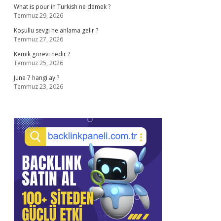
What is pour in Turkish ne demek ?
Temmuz 29, 2026
Koşullu sevgi ne anlama gelir ?
Temmuz 27, 2026
Kemik görevi nedir ?
Temmuz 25, 2026
June 7 hangi ay ?
Temmuz 23, 2026