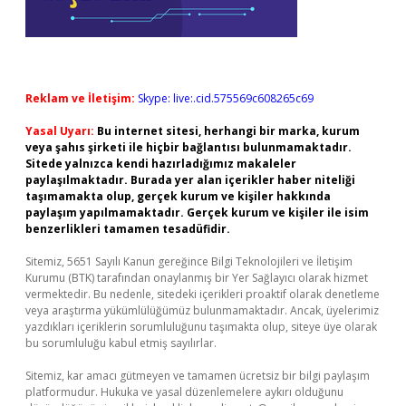
Reklam ve İletişim:
Skype: live:.cid.575569c608265c69
Yasal Uyarı:
Bu internet sitesi, herhangi bir marka, kurum
veya şahıs şirketi ile hiçbir bağlantısı bulunmamaktadır.
Sitede yalnızca kendi hazırladığımız makaleler
paylaşılmaktadır. Burada yer alan içerikler haber niteliği
taşımamakta olup, gerçek kurum ve kişiler hakkında
paylaşım yapılmamaktadır. Gerçek kurum ve kişiler ile isim
benzerlikleri tamamen tesadüfidir.
Sitemiz, 5651 Sayılı Kanun gereğince Bilgi Teknolojileri ve İletişim
Kurumu (BTK) tarafından onaylanmış bir Yer Sağlayıcı olarak hizmet
vermektedir. Bu nedenle, sitedeki içerikleri proaktif olarak denetleme
veya araştırma yükümlülüğümüz bulunmamaktadır. Ancak, üyelerimiz
yazdıkları içeriklerin sorumluluğunu taşımakta olup, siteye üye olarak
bu sorumluluğu kabul etmiş sayılırlar.
Sitemiz, kar amacı gütmeyen ve tamamen ücretsiz bir bilgi paylaşım
platformudur. Hukuka ve yasal düzenlemelere aykırı olduğunu