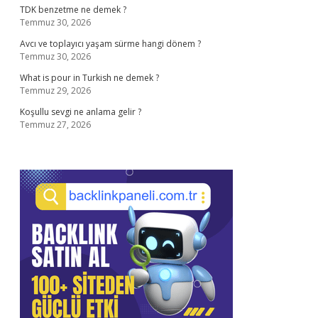
TDK benzetme ne demek ?
Temmuz 30, 2026
Avcı ve toplayıcı yaşam sürme hangi dönem ?
Temmuz 30, 2026
What is pour in Turkish ne demek ?
Temmuz 29, 2026
Koşullu sevgi ne anlama gelir ?
Temmuz 27, 2026