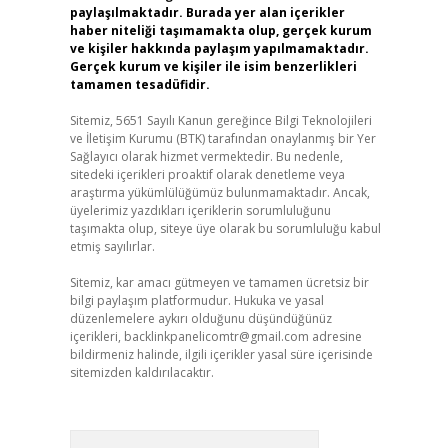
paylaşılmaktadır. Burada yer alan içerikler
haber niteliği taşımamakta olup, gerçek kurum
ve kişiler hakkında paylaşım yapılmamaktadır.
Gerçek kurum ve kişiler ile isim benzerlikleri
tamamen tesadüfidir.
Sitemiz, 5651 Sayılı Kanun gereğince Bilgi Teknolojileri
ve İletişim Kurumu (BTK) tarafından onaylanmış bir Yer
Sağlayıcı olarak hizmet vermektedir. Bu nedenle,
sitedeki içerikleri proaktif olarak denetleme veya
araştırma yükümlülüğümüz bulunmamaktadır. Ancak,
üyelerimiz yazdıkları içeriklerin sorumluluğunu
taşımakta olup, siteye üye olarak bu sorumluluğu kabul
etmiş sayılırlar.
Sitemiz, kar amacı gütmeyen ve tamamen ücretsiz bir
bilgi paylaşım platformudur. Hukuka ve yasal
düzenlemelere aykırı olduğunu düşündüğünüz
içerikleri,
backlinkpanelicomtr@gmail.com
adresine
bildirmeniz halinde, ilgili içerikler yasal süre içerisinde
sitemizden kaldırılacaktır.
Arama