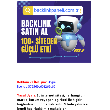
Reklam ve İletişim:
Skype:
live:.cid.575569c608265c69
Yasal Uyarı:
Bu internet sitesi, herhangi bir
marka, kurum veya şahıs şirketi ile hiçbir
bağlantısı bulunmamaktadır. Sitede yalnızca
kendi hazırladığımız makaleler