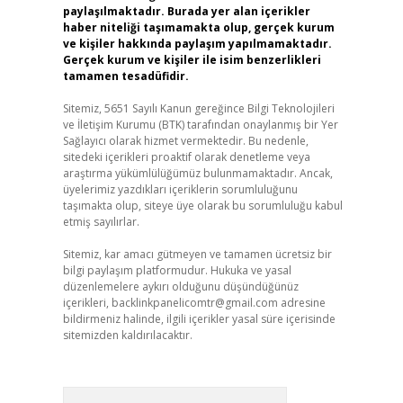
paylaşılmaktadır. Burada yer alan içerikler
haber niteliği taşımamakta olup, gerçek kurum
ve kişiler hakkında paylaşım yapılmamaktadır.
Gerçek kurum ve kişiler ile isim benzerlikleri
tamamen tesadüfidir.
Sitemiz, 5651 Sayılı Kanun gereğince Bilgi Teknolojileri
ve İletişim Kurumu (BTK) tarafından onaylanmış bir Yer
Sağlayıcı olarak hizmet vermektedir. Bu nedenle,
sitedeki içerikleri proaktif olarak denetleme veya
araştırma yükümlülüğümüz bulunmamaktadır. Ancak,
üyelerimiz yazdıkları içeriklerin sorumluluğunu
taşımakta olup, siteye üye olarak bu sorumluluğu kabul
etmiş sayılırlar.
Sitemiz, kar amacı gütmeyen ve tamamen ücretsiz bir
bilgi paylaşım platformudur. Hukuka ve yasal
düzenlemelere aykırı olduğunu düşündüğünüz
içerikleri,
backlinkpanelicomtr@gmail.com
adresine
bildirmeniz halinde, ilgili içerikler yasal süre içerisinde
sitemizden kaldırılacaktır.
Arama