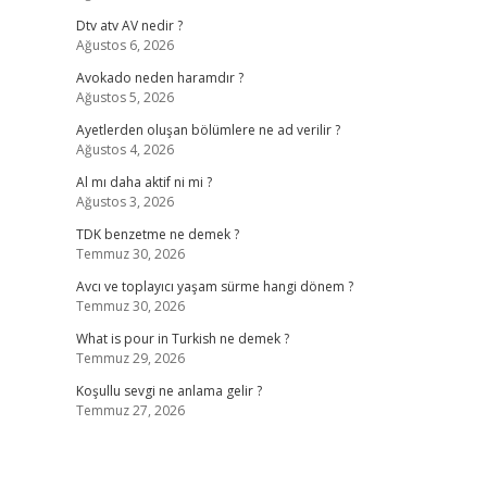
Dtv atv AV nedir ?
Ağustos 6, 2026
Avokado neden haramdır ?
Ağustos 5, 2026
Ayetlerden oluşan bölümlere ne ad verilir ?
Ağustos 4, 2026
Al mı daha aktif ni mi ?
Ağustos 3, 2026
TDK benzetme ne demek ?
Temmuz 30, 2026
Avcı ve toplayıcı yaşam sürme hangi dönem ?
Temmuz 30, 2026
What is pour in Turkish ne demek ?
Temmuz 29, 2026
Koşullu sevgi ne anlama gelir ?
Temmuz 27, 2026