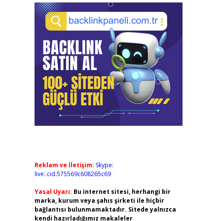
Reklam ve İletişim:
Skype:
live:.cid.575569c608265c69
Yasal Uyarı:
Bu internet sitesi, herhangi bir
marka, kurum veya şahıs şirketi ile hiçbir
bağlantısı bulunmamaktadır. Sitede yalnızca
kendi hazırladığımız makaleler