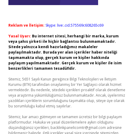
Reklam ve İletişim:
Skype: live:.cid.575569c608265c69
Yasal Uyarı:
Bu internet sitesi, herhangi bir marka, kurum
veya şahıs şirketi ile hiçbir bağlantısı bulunmamaktadır.
Sitede yalnızca kendi hazırladığımız makaleler
paylaşılmaktadır. Burada yer alan içerikler haber niteliği
taşımamakta olup, gerçek kurum ve kişiler hakkında
paylaşım yapılmamaktadır. Gerçek kurum ve kişiler ile isim
benzerlikleri tamamen tesadüfidir.
Sitemiz, 5651 Sayılı Kanun gereğince Bilgi Teknolojileri ve İletişim
Kurumu (BTK) tarafından onaylanmış bir Yer Sağlayıcı olarak hizmet
vermektedir. Bu nedenle, sitedeki içerikleri proaktif olarak denetleme
veya araştırma yükümlülüğümüz bulunmamaktadır. Ancak, üyelerimiz
yazdıkları içeriklerin sorumluluğunu taşımakta olup, siteye üye olarak
bu sorumluluğu kabul etmiş sayılırlar.
Sitemiz, kar amacı gütmeyen ve tamamen ücretsiz bir bilgi paylaşım
platformudur. Hukuka ve yasal düzenlemelere aykırı olduğunu
düşündüğünüz içerikleri,
backlinkpanelicomtr@gmail.com
adresine
bildirmeniz halinde, ilgili içerikler yasal süre içerisinde sitemizden