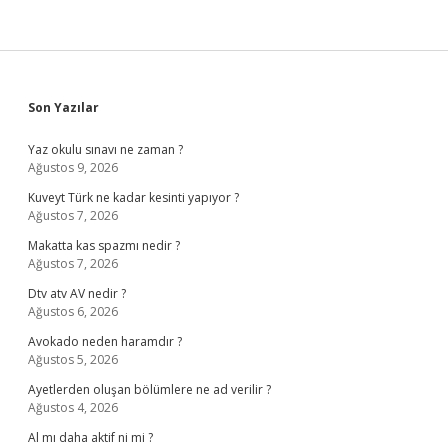
Sidebar
Son Yazılar
Yaz okulu sınavı ne zaman ?
Ağustos 9, 2026
Kuveyt Türk ne kadar kesinti yapıyor ?
Ağustos 7, 2026
Makatta kas spazmı nedir ?
Ağustos 7, 2026
Dtv atv AV nedir ?
Ağustos 6, 2026
Avokado neden haramdır ?
Ağustos 5, 2026
Ayetlerden oluşan bölümlere ne ad verilir ?
Ağustos 4, 2026
Al mı daha aktif ni mi ?