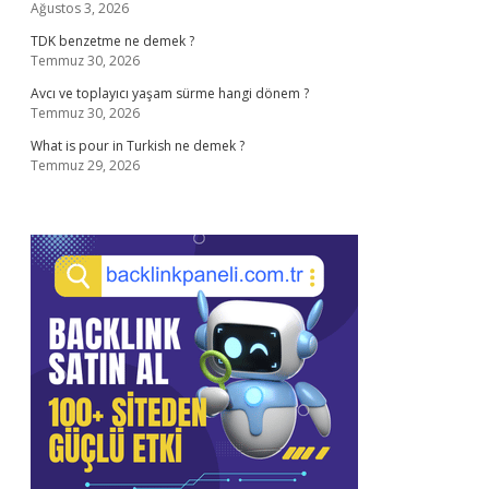
Ağustos 3, 2026
TDK benzetme ne demek ?
Temmuz 30, 2026
Avcı ve toplayıcı yaşam sürme hangi dönem ?
Temmuz 30, 2026
What is pour in Turkish ne demek ?
Temmuz 29, 2026