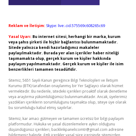
Reklam ve İletişim:
Skype: live:.cid.575569c608265c69
Yasal Uyarı:
Bu internet sitesi, herhangi bir marka, kurum
veya şahıs şirketi ile hiçbir bağlantısı bulunmamaktadır.
Sitede yalnızca kendi hazırladığımız makaleler
paylaşılmaktadır. Burada yer alan içerikler haber niteliği
taşımamakta olup, gerçek kurum ve kişiler hakkında
paylaşım yapılmamaktadır. Gerçek kurum ve kişiler ile isim
benzerlikleri tamamen tesadüfidir.
Sitemiz, 5651 Sayılı Kanun gereğince Bilgi Teknolojileri ve İletişim
Kurumu (BTK) tarafından onaylanmış bir Yer Sağlayıcı olarak hizmet
vermektedir. Bu nedenle, sitedeki içerikleri proaktif olarak denetleme
veya araştırma yükümlülüğümüz bulunmamaktadır. Ancak, üyelerimiz
yazdıkları içeriklerin sorumluluğunu taşımakta olup, siteye üye olarak
bu sorumluluğu kabul etmiş sayılırlar.
Sitemiz, kar amacı gütmeyen ve tamamen ücretsiz bir bilgi paylaşım
platformudur. Hukuka ve yasal düzenlemelere aykırı olduğunu
düşündüğünüz içerikleri,
backlinkpanelicomtr@gmail.com
adresine
bildirmeniz halinde, ilgili içerikler yasal süre içerisinde sitemizden