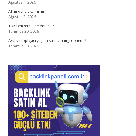
Ağustos 4, 2026
Al mı daha aktif ni mi ?
Ağustos 3, 2026
TDK benzetme ne demek ?
Temmuz 30, 2026
Avcı ve toplayıcı yaşam sürme hangi dönem ?
Temmuz 30, 2026