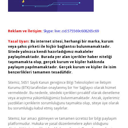
Reklam ve İletişim:
Skype: live:.cid.575569c608265c69
Yasal Uyarı:
Bu internet sitesi, herhangi bir marka, kurum
veya şahıs şirketi ile hiçbir bağlantısı bulunmamaktadır.
Sitede yalnızca kendi hazırladığımız makaleler
paylaşılmaktadır. Burada yer alan içerikler haber niteliği
taşımamakta olup, gerçek kurum ve kişiler hakkında
paylaşım yapılmamaktadır. Gerçek kurum ve kişiler ile isim
benzerlikleri tamamen tesadüfidir.
Sitemiz, 5651 Sayılı Kanun gereğince Bilgi Teknolojileri ve İletişim
Kurumu (BTK) tarafından onaylanmış bir Yer Sağlayıcı olarak hizmet
vermektedir. Bu nedenle, sitedeki içerikleri proaktif olarak denetleme
veya araştırma yükümlülüğümüz bulunmamaktadır. Ancak, üyelerimiz
yazdıkları içeriklerin sorumluluğunu taşımakta olup, siteye üye olarak
bu sorumluluğu kabul etmiş sayılırlar.
Sitemiz, kar amacı gütmeyen ve tamamen ücretsiz bir bilgi paylaşım
platformudur. Hukuka ve yasal düzenlemelere aykırı olduğunu