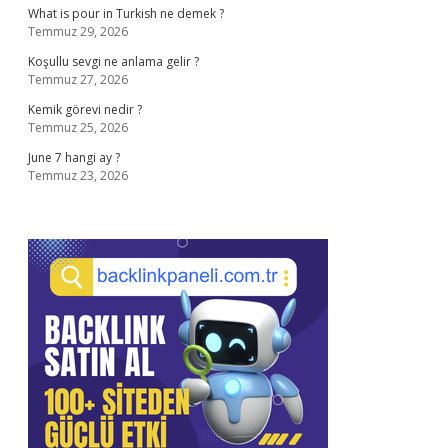
What is pour in Turkish ne demek ?
Temmuz 29, 2026
Koşullu sevgi ne anlama gelir ?
Temmuz 27, 2026
Kemik görevi nedir ?
Temmuz 25, 2026
June 7 hangi ay ?
Temmuz 23, 2026