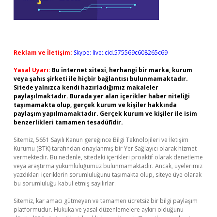
Reklam ve İletişim:
Skype: live:.cid.575569c608265c69
Yasal Uyarı:
Bu internet sitesi, herhangi bir marka, kurum
veya şahıs şirketi ile hiçbir bağlantısı bulunmamaktadır.
Sitede yalnızca kendi hazırladığımız makaleler
paylaşılmaktadır. Burada yer alan içerikler haber niteliği
taşımamakta olup, gerçek kurum ve kişiler hakkında
paylaşım yapılmamaktadır. Gerçek kurum ve kişiler ile isim
benzerlikleri tamamen tesadüfidir.
Sitemiz, 5651 Sayılı Kanun gereğince Bilgi Teknolojileri ve İletişim
Kurumu (BTK) tarafından onaylanmış bir Yer Sağlayıcı olarak hizmet
vermektedir. Bu nedenle, sitedeki içerikleri proaktif olarak denetleme
veya araştırma yükümlülüğümüz bulunmamaktadır. Ancak, üyelerimiz
yazdıkları içeriklerin sorumluluğunu taşımakta olup, siteye üye olarak
bu sorumluluğu kabul etmiş sayılırlar.
Sitemiz, kar amacı gütmeyen ve tamamen ücretsiz bir bilgi paylaşım
platformudur. Hukuka ve yasal düzenlemelere aykırı olduğunu