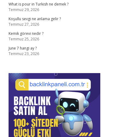
What is pour in Turkish ne demek ?
Temmuz 29, 2026
Koşullu sevgi ne anlama gelir ?
Temmuz 27, 2026
Kemik görevi nedir ?
Temmuz 25, 2026
June 7 hangi ay ?
Temmuz 23, 2026