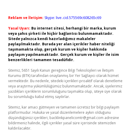
Reklam ve İletişim:
Skype: live:.cid.575569c608265c69
Yasal Uyarı:
Bu internet sitesi, herhangi bir marka, kurum
veya şahıs şirketi ile hiçbir bağlantısı bulunmamaktadır.
Sitede yalnızca kendi hazırladığımız makaleler
paylaşılmaktadır. Burada yer alan içerikler haber niteliği
taşımamakta olup, gerçek kurum ve kişiler hakkında
paylaşım yapılmamaktadır. Gerçek kurum ve kişiler ile isim
benzerlikleri tamamen tesadüfidir.
Sitemiz, 5651 Sayılı Kanun gereğince Bilgi Teknolojileri ve İletişim
Kurumu (BTK) tarafından onaylanmış bir Yer Sağlayıcı olarak hizmet
vermektedir. Bu nedenle, sitedeki içerikleri proaktif olarak denetleme
veya araştırma yükümlülüğümüz bulunmamaktadır. Ancak, üyelerimiz
yazdıkları içeriklerin sorumluluğunu taşımakta olup, siteye üye olarak
bu sorumluluğu kabul etmiş sayılırlar.
Sitemiz, kar amacı gütmeyen ve tamamen ücretsiz bir bilgi paylaşım
platformudur. Hukuka ve yasal düzenlemelere aykırı olduğunu
düşündüğünüz içerikleri,
backlinkpanelicomtr@gmail.com
adresine
bildirmeniz halinde, ilgili içerikler yasal süre içerisinde sitemizden
kaldırılacaktır.