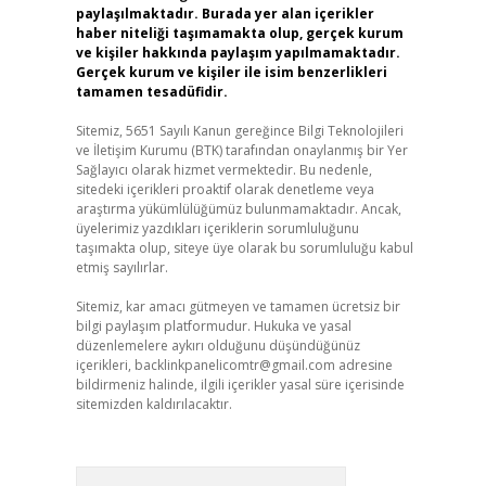
paylaşılmaktadır. Burada yer alan içerikler
haber niteliği taşımamakta olup, gerçek kurum
ve kişiler hakkında paylaşım yapılmamaktadır.
Gerçek kurum ve kişiler ile isim benzerlikleri
tamamen tesadüfidir.
Sitemiz, 5651 Sayılı Kanun gereğince Bilgi Teknolojileri
ve İletişim Kurumu (BTK) tarafından onaylanmış bir Yer
Sağlayıcı olarak hizmet vermektedir. Bu nedenle,
sitedeki içerikleri proaktif olarak denetleme veya
araştırma yükümlülüğümüz bulunmamaktadır. Ancak,
üyelerimiz yazdıkları içeriklerin sorumluluğunu
taşımakta olup, siteye üye olarak bu sorumluluğu kabul
etmiş sayılırlar.
Sitemiz, kar amacı gütmeyen ve tamamen ücretsiz bir
bilgi paylaşım platformudur. Hukuka ve yasal
düzenlemelere aykırı olduğunu düşündüğünüz
içerikleri,
backlinkpanelicomtr@gmail.com
adresine
bildirmeniz halinde, ilgili içerikler yasal süre içerisinde
sitemizden kaldırılacaktır.
Arama