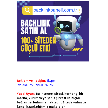
Reklam ve İletişim:
Skype:
live:.cid.575569c608265c69
Yasal Uyarı:
Bu internet sitesi, herhangi bir
marka, kurum veya şahıs şirketi ile hiçbir
bağlantısı bulunmamaktadır. Sitede yalnızca
kendi hazırladığımız makaleler