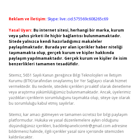
Reklam ve İletişim:
Skype: live:.cid.575569c608265c69
Yasal Uyarı:
Bu internet sitesi, herhangi bir marka, kurum
veya şahıs şirketi ile hiçbir bağlantısı bulunmamaktadır.
Sitede yalnızca kendi hazırladığımız makaleler
paylaşılmaktadır. Burada yer alan içerikler haber niteliği
taşımamakta olup, gerçek kurum ve kişiler hakkında
paylaşım yapılmamaktadır. Gerçek kurum ve kişiler ile isim
benzerlikleri tamamen tesadüfidir.
Sitemiz, 5651 Sayılı Kanun gereğince Bilgi Teknolojileri ve İletişim
Kurumu (BTK) tarafından onaylanmış bir Yer Sağlayıcı olarak hizmet
vermektedir. Bu nedenle, sitedeki içerikleri proaktif olarak denetleme
veya araştırma yükümlülüğümüz bulunmamaktadır. Ancak, üyelerimiz
yazdıkları içeriklerin sorumluluğunu taşımakta olup, siteye üye olarak
bu sorumluluğu kabul etmiş sayılırlar.
Sitemiz, kar amacı gütmeyen ve tamamen ücretsiz bir bilgi paylaşım
platformudur. Hukuka ve yasal düzenlemelere aykırı olduğunu
düşündüğünüz içerikleri,
backlinkpanelicomtr@gmail.com
adresine
bildirmeniz halinde, ilgili içerikler yasal süre içerisinde sitemizden
kaldırılacaktır.