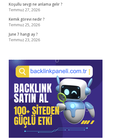
Koşullu sevgi ne anlama gelir ?
Temmuz 27, 2026
Kemik görevi nedir ?
Temmuz 25, 2026
June 7 hangi ay ?
Temmuz 23, 2026