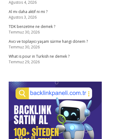
Ağustos 4, 2026
Al mı daha aktif ni mi ?
Ağustos 3, 2026
TDK benzetme ne demek ?
Temmuz 30, 2026
Avcı ve toplayıcı yaşam sürme hangi dönem ?
Temmuz 30, 2026
What is pour in Turkish ne demek ?
Temmuz 29, 2026