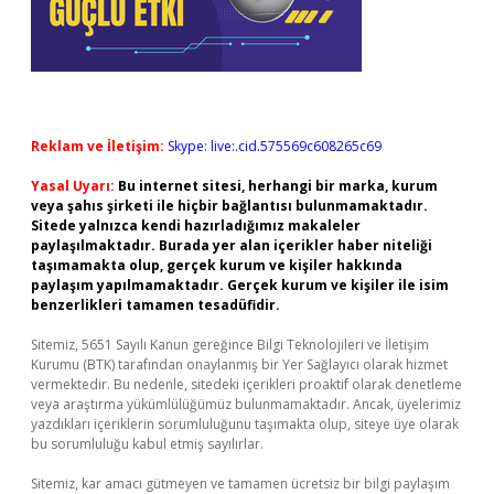
Reklam ve İletişim:
Skype: live:.cid.575569c608265c69
Yasal Uyarı:
Bu internet sitesi, herhangi bir marka, kurum
veya şahıs şirketi ile hiçbir bağlantısı bulunmamaktadır.
Sitede yalnızca kendi hazırladığımız makaleler
paylaşılmaktadır. Burada yer alan içerikler haber niteliği
taşımamakta olup, gerçek kurum ve kişiler hakkında
paylaşım yapılmamaktadır. Gerçek kurum ve kişiler ile isim
benzerlikleri tamamen tesadüfidir.
Sitemiz, 5651 Sayılı Kanun gereğince Bilgi Teknolojileri ve İletişim
Kurumu (BTK) tarafından onaylanmış bir Yer Sağlayıcı olarak hizmet
vermektedir. Bu nedenle, sitedeki içerikleri proaktif olarak denetleme
veya araştırma yükümlülüğümüz bulunmamaktadır. Ancak, üyelerimiz
yazdıkları içeriklerin sorumluluğunu taşımakta olup, siteye üye olarak
bu sorumluluğu kabul etmiş sayılırlar.
Sitemiz, kar amacı gütmeyen ve tamamen ücretsiz bir bilgi paylaşım