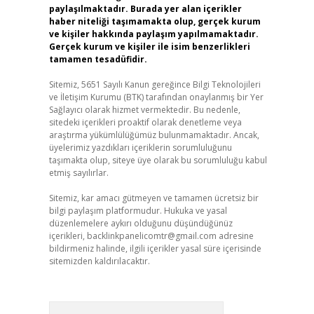
paylaşılmaktadır. Burada yer alan içerikler
haber niteliği taşımamakta olup, gerçek kurum
ve kişiler hakkında paylaşım yapılmamaktadır.
Gerçek kurum ve kişiler ile isim benzerlikleri
tamamen tesadüfidir.
Sitemiz, 5651 Sayılı Kanun gereğince Bilgi Teknolojileri
ve İletişim Kurumu (BTK) tarafından onaylanmış bir Yer
Sağlayıcı olarak hizmet vermektedir. Bu nedenle,
sitedeki içerikleri proaktif olarak denetleme veya
araştırma yükümlülüğümüz bulunmamaktadır. Ancak,
üyelerimiz yazdıkları içeriklerin sorumluluğunu
taşımakta olup, siteye üye olarak bu sorumluluğu kabul
etmiş sayılırlar.
Sitemiz, kar amacı gütmeyen ve tamamen ücretsiz bir
bilgi paylaşım platformudur. Hukuka ve yasal
düzenlemelere aykırı olduğunu düşündüğünüz
içerikleri,
backlinkpanelicomtr@gmail.com
adresine
bildirmeniz halinde, ilgili içerikler yasal süre içerisinde
sitemizden kaldırılacaktır.
Arama