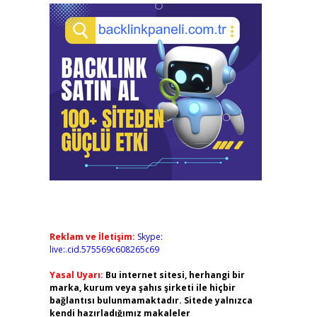
Reklam ve İletişim:
Skype:
live:.cid.575569c608265c69
Yasal Uyarı:
Bu internet sitesi, herhangi bir
marka, kurum veya şahıs şirketi ile hiçbir
bağlantısı bulunmamaktadır. Sitede yalnızca
kendi hazırladığımız makaleler