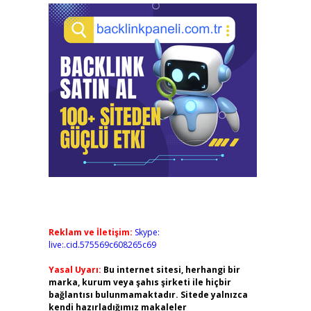
Reklam ve İletişim:
Skype:
live:.cid.575569c608265c69
Yasal Uyarı:
Bu internet sitesi, herhangi bir
marka, kurum veya şahıs şirketi ile hiçbir
bağlantısı bulunmamaktadır. Sitede yalnızca
kendi hazırladığımız makaleler