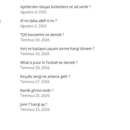
Ayetlerden oluşan bölümlere ne ad verilir ?
Ağustos 4, 2026
i
Al mı daha aktif ni mi ?
Ağustos 3, 2026
TDK benzetme ne demek ?
Temmuz 30, 2026
Avcı ve toplayıcı yaşam sürme hangi dönem ?
Temmuz 30, 2026
What is pour in Turkish ne demek ?
Temmuz 29, 2026
Koşullu sevgi ne anlama gelir ?
Temmuz 27, 2026
Kemik görevi nedir ?
Temmuz 25, 2026
June 7 hangi ay ?
Temmuz 23, 2026