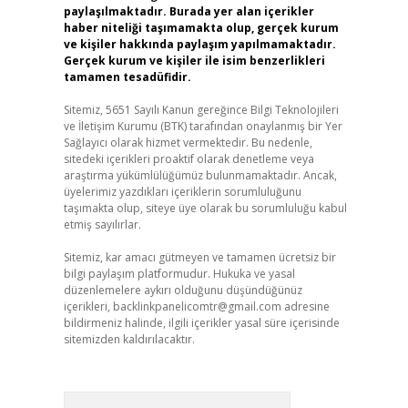
paylaşılmaktadır. Burada yer alan içerikler
haber niteliği taşımamakta olup, gerçek kurum
ve kişiler hakkında paylaşım yapılmamaktadır.
Gerçek kurum ve kişiler ile isim benzerlikleri
tamamen tesadüfidir.
Sitemiz, 5651 Sayılı Kanun gereğince Bilgi Teknolojileri
ve İletişim Kurumu (BTK) tarafından onaylanmış bir Yer
Sağlayıcı olarak hizmet vermektedir. Bu nedenle,
sitedeki içerikleri proaktif olarak denetleme veya
araştırma yükümlülüğümüz bulunmamaktadır. Ancak,
üyelerimiz yazdıkları içeriklerin sorumluluğunu
taşımakta olup, siteye üye olarak bu sorumluluğu kabul
etmiş sayılırlar.
Sitemiz, kar amacı gütmeyen ve tamamen ücretsiz bir
bilgi paylaşım platformudur. Hukuka ve yasal
düzenlemelere aykırı olduğunu düşündüğünüz
içerikleri,
backlinkpanelicomtr@gmail.com
adresine
bildirmeniz halinde, ilgili içerikler yasal süre içerisinde
sitemizden kaldırılacaktır.
Arama