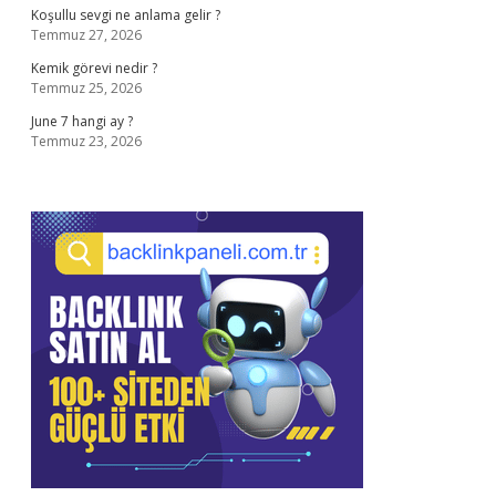
Koşullu sevgi ne anlama gelir ?
Temmuz 27, 2026
Kemik görevi nedir ?
Temmuz 25, 2026
June 7 hangi ay ?
Temmuz 23, 2026