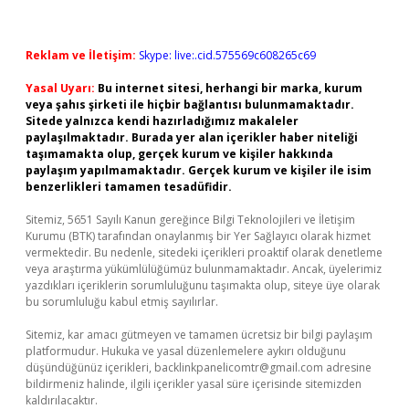
Reklam ve İletişim:
Skype: live:.cid.575569c608265c69
Yasal Uyarı:
Bu internet sitesi, herhangi bir marka, kurum
veya şahıs şirketi ile hiçbir bağlantısı bulunmamaktadır.
Sitede yalnızca kendi hazırladığımız makaleler
paylaşılmaktadır. Burada yer alan içerikler haber niteliği
taşımamakta olup, gerçek kurum ve kişiler hakkında
paylaşım yapılmamaktadır. Gerçek kurum ve kişiler ile isim
benzerlikleri tamamen tesadüfidir.
Sitemiz, 5651 Sayılı Kanun gereğince Bilgi Teknolojileri ve İletişim
Kurumu (BTK) tarafından onaylanmış bir Yer Sağlayıcı olarak hizmet
vermektedir. Bu nedenle, sitedeki içerikleri proaktif olarak denetleme
veya araştırma yükümlülüğümüz bulunmamaktadır. Ancak, üyelerimiz
yazdıkları içeriklerin sorumluluğunu taşımakta olup, siteye üye olarak
bu sorumluluğu kabul etmiş sayılırlar.
Sitemiz, kar amacı gütmeyen ve tamamen ücretsiz bir bilgi paylaşım
platformudur. Hukuka ve yasal düzenlemelere aykırı olduğunu
düşündüğünüz içerikleri,
backlinkpanelicomtr@gmail.com
adresine
bildirmeniz halinde, ilgili içerikler yasal süre içerisinde sitemizden
kaldırılacaktır.