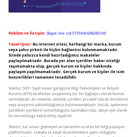
Reklam ve İletişim:
Skype: live:.cid.575569c608265c69
Yasal Uyarı:
Bu internet sitesi, herhangi bir marka, kurum
veya şahıs şirketi ile hiçbir bağlantısı bulunmamaktadır.
Sitede yalnızca kendi hazırladığımız makaleler
paylaşılmaktadır. Burada yer alan içerikler haber niteliği
taşımamakta olup, gerçek kurum ve kişiler hakkında
paylaşım yapılmamaktadır. Gerçek kurum ve kişiler ile isim
benzerlikleri tamamen tesadüfidir.
Sitemiz, 5651 Sayılı Kanun gereğince Bilgi Teknolojileri ve İletişim
Kurumu (BTK) tarafından onaylanmış bir Yer Sağlayıcı olarak hizmet
vermektedir. Bu nedenle, sitedeki içerikleri proaktif olarak denetleme
veya araştırma yükümlülüğümüz bulunmamaktadır. Ancak, üyelerimiz
yazdıkları içeriklerin sorumluluğunu taşımakta olup, siteye üye olarak
bu sorumluluğu kabul etmiş sayılırlar.
Sitemiz, kar amacı gütmeyen ve tamamen ücretsiz bir bilgi paylaşım
platformudur. Hukuka ve yasal düzenlemelere aykırı olduğunu