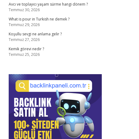
Avcı ve toplayıcı yaşam sürme hangi dönem ?
Temmuz 30, 2026
What is pour in Turkish ne demek ?
Temmuz 29, 2026
Koşullu sevgi ne anlama gelir ?
Temmuz 27, 2026
Kemik görevi nedir ?
Temmuz 25, 2026