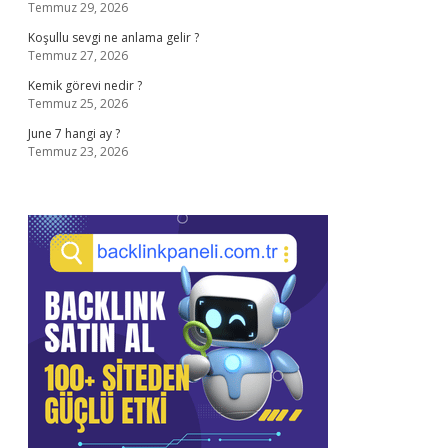
Temmuz 29, 2026
Koşullu sevgi ne anlama gelir ?
Temmuz 27, 2026
Kemik görevi nedir ?
Temmuz 25, 2026
June 7 hangi ay ?
Temmuz 23, 2026