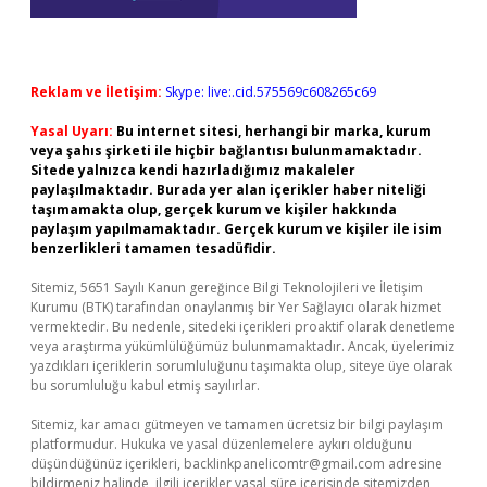
Reklam ve İletişim:
Skype: live:.cid.575569c608265c69
Yasal Uyarı:
Bu internet sitesi, herhangi bir marka, kurum
veya şahıs şirketi ile hiçbir bağlantısı bulunmamaktadır.
Sitede yalnızca kendi hazırladığımız makaleler
paylaşılmaktadır. Burada yer alan içerikler haber niteliği
taşımamakta olup, gerçek kurum ve kişiler hakkında
paylaşım yapılmamaktadır. Gerçek kurum ve kişiler ile isim
benzerlikleri tamamen tesadüfidir.
Sitemiz, 5651 Sayılı Kanun gereğince Bilgi Teknolojileri ve İletişim
Kurumu (BTK) tarafından onaylanmış bir Yer Sağlayıcı olarak hizmet
vermektedir. Bu nedenle, sitedeki içerikleri proaktif olarak denetleme
veya araştırma yükümlülüğümüz bulunmamaktadır. Ancak, üyelerimiz
yazdıkları içeriklerin sorumluluğunu taşımakta olup, siteye üye olarak
bu sorumluluğu kabul etmiş sayılırlar.
Sitemiz, kar amacı gütmeyen ve tamamen ücretsiz bir bilgi paylaşım
platformudur. Hukuka ve yasal düzenlemelere aykırı olduğunu
düşündüğünüz içerikleri,
backlinkpanelicomtr@gmail.com
adresine
bildirmeniz halinde, ilgili içerikler yasal süre içerisinde sitemizden