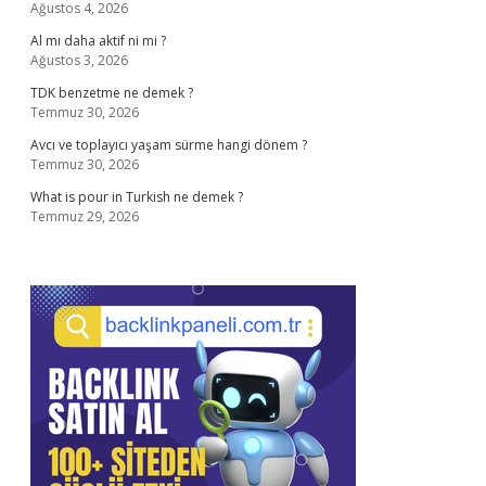
Ağustos 4, 2026
Al mı daha aktif ni mi ?
Ağustos 3, 2026
TDK benzetme ne demek ?
Temmuz 30, 2026
Avcı ve toplayıcı yaşam sürme hangi dönem ?
Temmuz 30, 2026
What is pour in Turkish ne demek ?
Temmuz 29, 2026