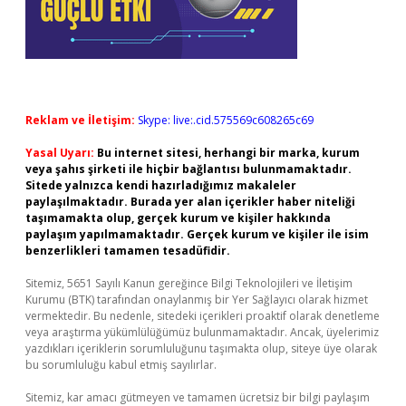
Reklam ve İletişim:
Skype: live:.cid.575569c608265c69
Yasal Uyarı:
Bu internet sitesi, herhangi bir marka, kurum
veya şahıs şirketi ile hiçbir bağlantısı bulunmamaktadır.
Sitede yalnızca kendi hazırladığımız makaleler
paylaşılmaktadır. Burada yer alan içerikler haber niteliği
taşımamakta olup, gerçek kurum ve kişiler hakkında
paylaşım yapılmamaktadır. Gerçek kurum ve kişiler ile isim
benzerlikleri tamamen tesadüfidir.
Sitemiz, 5651 Sayılı Kanun gereğince Bilgi Teknolojileri ve İletişim
Kurumu (BTK) tarafından onaylanmış bir Yer Sağlayıcı olarak hizmet
vermektedir. Bu nedenle, sitedeki içerikleri proaktif olarak denetleme
veya araştırma yükümlülüğümüz bulunmamaktadır. Ancak, üyelerimiz
yazdıkları içeriklerin sorumluluğunu taşımakta olup, siteye üye olarak
bu sorumluluğu kabul etmiş sayılırlar.
Sitemiz, kar amacı gütmeyen ve tamamen ücretsiz bir bilgi paylaşım