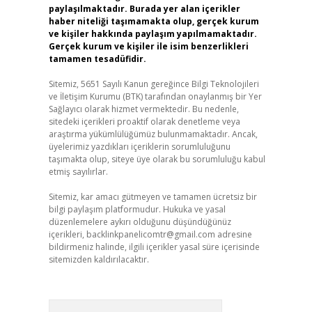
paylaşılmaktadır. Burada yer alan içerikler
haber niteliği taşımamakta olup, gerçek kurum
ve kişiler hakkında paylaşım yapılmamaktadır.
Gerçek kurum ve kişiler ile isim benzerlikleri
tamamen tesadüfidir.
Sitemiz, 5651 Sayılı Kanun gereğince Bilgi Teknolojileri
ve İletişim Kurumu (BTK) tarafından onaylanmış bir Yer
Sağlayıcı olarak hizmet vermektedir. Bu nedenle,
sitedeki içerikleri proaktif olarak denetleme veya
araştırma yükümlülüğümüz bulunmamaktadır. Ancak,
üyelerimiz yazdıkları içeriklerin sorumluluğunu
taşımakta olup, siteye üye olarak bu sorumluluğu kabul
etmiş sayılırlar.
Sitemiz, kar amacı gütmeyen ve tamamen ücretsiz bir
bilgi paylaşım platformudur. Hukuka ve yasal
düzenlemelere aykırı olduğunu düşündüğünüz
içerikleri,
backlinkpanelicomtr@gmail.com
adresine
bildirmeniz halinde, ilgili içerikler yasal süre içerisinde
sitemizden kaldırılacaktır.
Arama