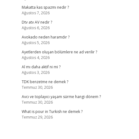
Makatta kas spazmı nedir ?
Ağustos 7, 2026
Dtv atv AV nedir ?
Ağustos 6, 2026
Avokado neden haramdır ?
Ağustos 5, 2026
Ayetlerden oluşan bölümlere ne ad verilir ?
Ağustos 4, 2026
Al mı daha aktif ni mi ?
Ağustos 3, 2026
TDK benzetme ne demek ?
Temmuz 30, 2026
Avcı ve toplayıcı yaşam sürme hangi dönem ?
Temmuz 30, 2026
What is pour in Turkish ne demek ?
Temmuz 29, 2026