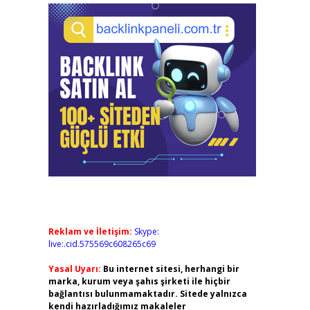
Reklam ve İletişim:
Skype:
live:.cid.575569c608265c69
Yasal Uyarı:
Bu internet sitesi, herhangi bir
marka, kurum veya şahıs şirketi ile hiçbir
bağlantısı bulunmamaktadır. Sitede yalnızca
kendi hazırladığımız makaleler