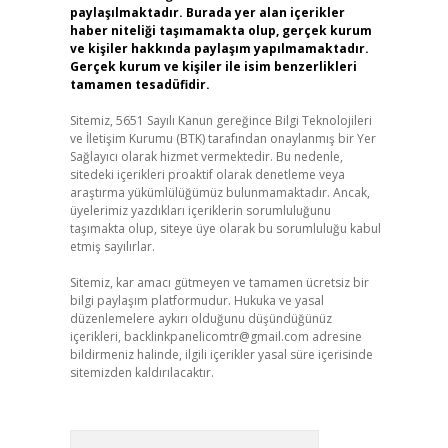
paylaşılmaktadır. Burada yer alan içerikler
haber niteliği taşımamakta olup, gerçek kurum
ve kişiler hakkında paylaşım yapılmamaktadır.
Gerçek kurum ve kişiler ile isim benzerlikleri
tamamen tesadüfidir.
Sitemiz, 5651 Sayılı Kanun gereğince Bilgi Teknolojileri
ve İletişim Kurumu (BTK) tarafından onaylanmış bir Yer
Sağlayıcı olarak hizmet vermektedir. Bu nedenle,
sitedeki içerikleri proaktif olarak denetleme veya
araştırma yükümlülüğümüz bulunmamaktadır. Ancak,
üyelerimiz yazdıkları içeriklerin sorumluluğunu
taşımakta olup, siteye üye olarak bu sorumluluğu kabul
etmiş sayılırlar.
Sitemiz, kar amacı gütmeyen ve tamamen ücretsiz bir
bilgi paylaşım platformudur. Hukuka ve yasal
düzenlemelere aykırı olduğunu düşündüğünüz
içerikleri,
backlinkpanelicomtr@gmail.com
adresine
bildirmeniz halinde, ilgili içerikler yasal süre içerisinde
sitemizden kaldırılacaktır.
Arama