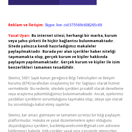
Reklam ve İletişim:
Skype: live:.cid.575569c608265c69
Yasal Uyarı:
Bu internet sitesi, herhangi bir marka, kurum
veya şahıs şirketi ile hiçbir bağlantısı bulunmamaktadır.
Sitede yalnızca kendi hazırladığımız makaleler
paylaşılmaktadır. Burada yer alan içerikler haber niteliği
taşımamakta olup, gerçek kurum ve kişiler hakkında
paylaşım yapılmamaktadır. Gerçek kurum ve kişiler ile isim
benzerlikleri tamamen tesadüfidir.
Sitemiz, 5651 Sayılı Kanun gereğince Bilgi Teknolojileri ve İletişim
Kurumu (BTK) tarafından onaylanmış bir Yer Sağlayıcı olarak hizmet
vermektedir. Bu nedenle, sitedeki içerikleri proaktif olarak denetleme
veya araştırma yükümlülüğümüz bulunmamaktadır. Ancak, üyelerimiz
yazdıkları içeriklerin sorumluluğunu taşımakta olup, siteye üye olarak
bu sorumluluğu kabul etmiş sayılırlar.
Sitemiz, kar amacı gütmeyen ve tamamen ücretsiz bir bilgi paylaşım
platformudur. Hukuka ve yasal düzenlemelere aykırı olduğunu
düşündüğünüz içerikleri,
backlinkpanelicomtr@gmail.com
adresine
bildirmeniz halinde, ilgili içerikler yasal süre içerisinde sitemizden