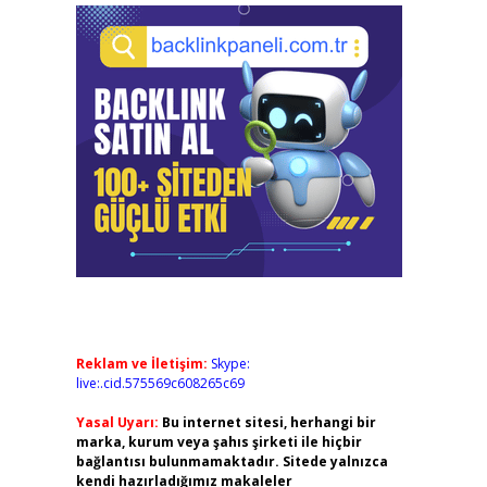
Reklam ve İletişim:
Skype:
live:.cid.575569c608265c69
Yasal Uyarı:
Bu internet sitesi, herhangi bir
marka, kurum veya şahıs şirketi ile hiçbir
bağlantısı bulunmamaktadır. Sitede yalnızca
kendi hazırladığımız makaleler