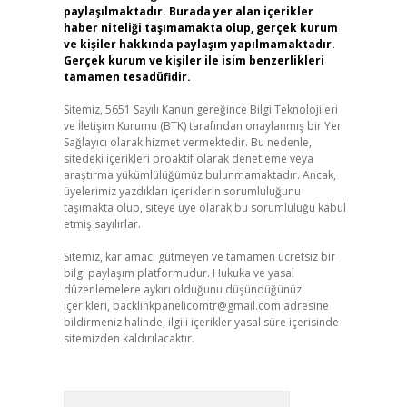
paylaşılmaktadır. Burada yer alan içerikler
haber niteliği taşımamakta olup, gerçek kurum
ve kişiler hakkında paylaşım yapılmamaktadır.
Gerçek kurum ve kişiler ile isim benzerlikleri
tamamen tesadüfidir.
Sitemiz, 5651 Sayılı Kanun gereğince Bilgi Teknolojileri
ve İletişim Kurumu (BTK) tarafından onaylanmış bir Yer
Sağlayıcı olarak hizmet vermektedir. Bu nedenle,
sitedeki içerikleri proaktif olarak denetleme veya
araştırma yükümlülüğümüz bulunmamaktadır. Ancak,
üyelerimiz yazdıkları içeriklerin sorumluluğunu
taşımakta olup, siteye üye olarak bu sorumluluğu kabul
etmiş sayılırlar.
Sitemiz, kar amacı gütmeyen ve tamamen ücretsiz bir
bilgi paylaşım platformudur. Hukuka ve yasal
düzenlemelere aykırı olduğunu düşündüğünüz
içerikleri,
backlinkpanelicomtr@gmail.com
adresine
bildirmeniz halinde, ilgili içerikler yasal süre içerisinde
sitemizden kaldırılacaktır.
Arama