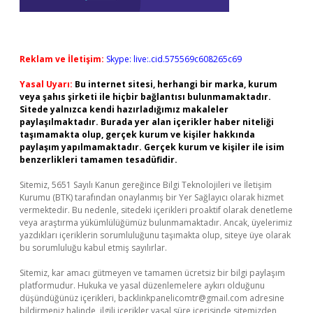
Reklam ve İletişim:
Skype: live:.cid.575569c608265c69
Yasal Uyarı:
Bu internet sitesi, herhangi bir marka, kurum
veya şahıs şirketi ile hiçbir bağlantısı bulunmamaktadır.
Sitede yalnızca kendi hazırladığımız makaleler
paylaşılmaktadır. Burada yer alan içerikler haber niteliği
taşımamakta olup, gerçek kurum ve kişiler hakkında
paylaşım yapılmamaktadır. Gerçek kurum ve kişiler ile isim
benzerlikleri tamamen tesadüfidir.
Sitemiz, 5651 Sayılı Kanun gereğince Bilgi Teknolojileri ve İletişim
Kurumu (BTK) tarafından onaylanmış bir Yer Sağlayıcı olarak hizmet
vermektedir. Bu nedenle, sitedeki içerikleri proaktif olarak denetleme
veya araştırma yükümlülüğümüz bulunmamaktadır. Ancak, üyelerimiz
yazdıkları içeriklerin sorumluluğunu taşımakta olup, siteye üye olarak
bu sorumluluğu kabul etmiş sayılırlar.
Sitemiz, kar amacı gütmeyen ve tamamen ücretsiz bir bilgi paylaşım
platformudur. Hukuka ve yasal düzenlemelere aykırı olduğunu
düşündüğünüz içerikleri,
backlinkpanelicomtr@gmail.com
adresine
bildirmeniz halinde, ilgili içerikler yasal süre içerisinde sitemizden