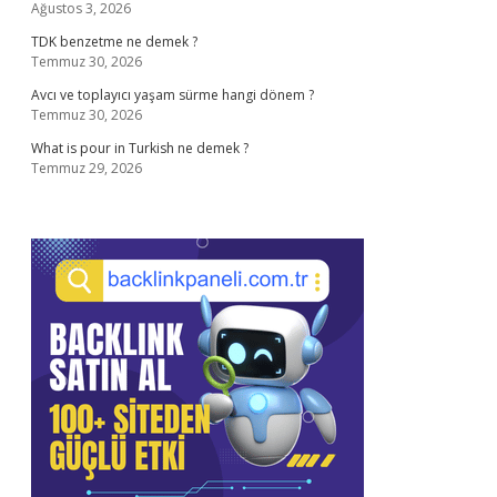
Ağustos 3, 2026
TDK benzetme ne demek ?
Temmuz 30, 2026
Avcı ve toplayıcı yaşam sürme hangi dönem ?
Temmuz 30, 2026
What is pour in Turkish ne demek ?
Temmuz 29, 2026