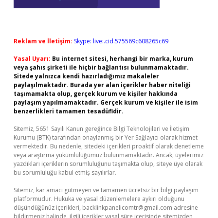
Reklam ve İletişim:
Skype: live:.cid.575569c608265c69
Yasal Uyarı:
Bu internet sitesi, herhangi bir marka, kurum
veya şahıs şirketi ile hiçbir bağlantısı bulunmamaktadır.
Sitede yalnızca kendi hazırladığımız makaleler
paylaşılmaktadır. Burada yer alan içerikler haber niteliği
taşımamakta olup, gerçek kurum ve kişiler hakkında
paylaşım yapılmamaktadır. Gerçek kurum ve kişiler ile isim
benzerlikleri tamamen tesadüfidir.
Sitemiz, 5651 Sayılı Kanun gereğince Bilgi Teknolojileri ve İletişim
Kurumu (BTK) tarafından onaylanmış bir Yer Sağlayıcı olarak hizmet
vermektedir. Bu nedenle, sitedeki içerikleri proaktif olarak denetleme
veya araştırma yükümlülüğümüz bulunmamaktadır. Ancak, üyelerimiz
yazdıkları içeriklerin sorumluluğunu taşımakta olup, siteye üye olarak
bu sorumluluğu kabul etmiş sayılırlar.
Sitemiz, kar amacı gütmeyen ve tamamen ücretsiz bir bilgi paylaşım
platformudur. Hukuka ve yasal düzenlemelere aykırı olduğunu
düşündüğünüz içerikleri,
backlinkpanelicomtr@gmail.com
adresine
bildirmeniz halinde, ilgili içerikler yasal süre içerisinde sitemizden