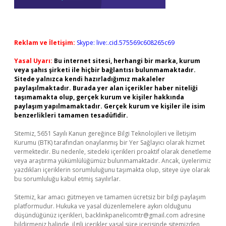
Reklam ve İletişim:
Skype: live:.cid.575569c608265c69
Yasal Uyarı:
Bu internet sitesi, herhangi bir marka, kurum
veya şahıs şirketi ile hiçbir bağlantısı bulunmamaktadır.
Sitede yalnızca kendi hazırladığımız makaleler
paylaşılmaktadır. Burada yer alan içerikler haber niteliği
taşımamakta olup, gerçek kurum ve kişiler hakkında
paylaşım yapılmamaktadır. Gerçek kurum ve kişiler ile isim
benzerlikleri tamamen tesadüfidir.
Sitemiz, 5651 Sayılı Kanun gereğince Bilgi Teknolojileri ve İletişim
Kurumu (BTK) tarafından onaylanmış bir Yer Sağlayıcı olarak hizmet
vermektedir. Bu nedenle, sitedeki içerikleri proaktif olarak denetleme
veya araştırma yükümlülüğümüz bulunmamaktadır. Ancak, üyelerimiz
yazdıkları içeriklerin sorumluluğunu taşımakta olup, siteye üye olarak
bu sorumluluğu kabul etmiş sayılırlar.
Sitemiz, kar amacı gütmeyen ve tamamen ücretsiz bir bilgi paylaşım
platformudur. Hukuka ve yasal düzenlemelere aykırı olduğunu
düşündüğünüz içerikleri,
backlinkpanelicomtr@gmail.com
adresine
bildirmeniz halinde, ilgili içerikler yasal süre içerisinde sitemizden