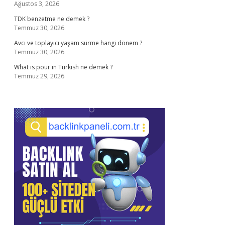
Ağustos 3, 2026
TDK benzetme ne demek ?
Temmuz 30, 2026
Avcı ve toplayıcı yaşam sürme hangi dönem ?
Temmuz 30, 2026
What is pour in Turkish ne demek ?
Temmuz 29, 2026