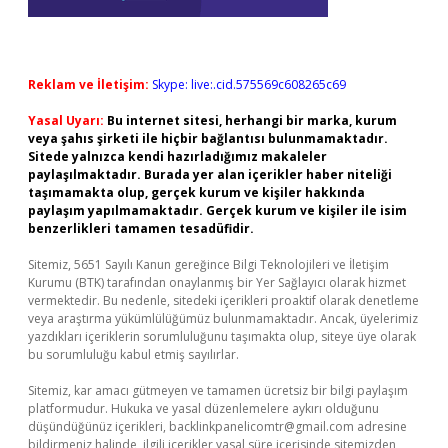
Reklam ve İletişim:
Skype: live:.cid.575569c608265c69
Yasal Uyarı:
Bu internet sitesi, herhangi bir marka, kurum
veya şahıs şirketi ile hiçbir bağlantısı bulunmamaktadır.
Sitede yalnızca kendi hazırladığımız makaleler
paylaşılmaktadır. Burada yer alan içerikler haber niteliği
taşımamakta olup, gerçek kurum ve kişiler hakkında
paylaşım yapılmamaktadır. Gerçek kurum ve kişiler ile isim
benzerlikleri tamamen tesadüfidir.
Sitemiz, 5651 Sayılı Kanun gereğince Bilgi Teknolojileri ve İletişim
Kurumu (BTK) tarafından onaylanmış bir Yer Sağlayıcı olarak hizmet
vermektedir. Bu nedenle, sitedeki içerikleri proaktif olarak denetleme
veya araştırma yükümlülüğümüz bulunmamaktadır. Ancak, üyelerimiz
yazdıkları içeriklerin sorumluluğunu taşımakta olup, siteye üye olarak
bu sorumluluğu kabul etmiş sayılırlar.
Sitemiz, kar amacı gütmeyen ve tamamen ücretsiz bir bilgi paylaşım
platformudur. Hukuka ve yasal düzenlemelere aykırı olduğunu
düşündüğünüz içerikleri,
backlinkpanelicomtr@gmail.com
adresine
bildirmeniz halinde, ilgili içerikler yasal süre içerisinde sitemizden