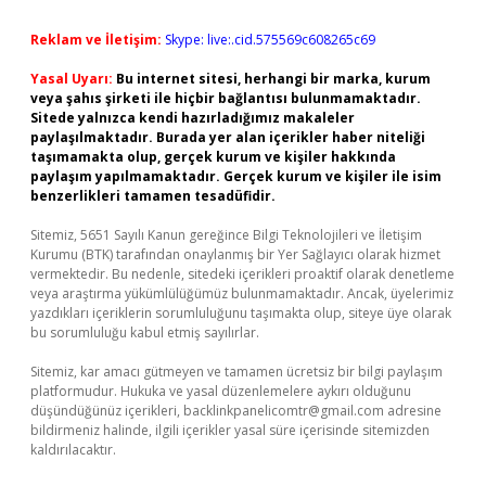
Reklam ve İletişim:
Skype: live:.cid.575569c608265c69
Yasal Uyarı:
Bu internet sitesi, herhangi bir marka, kurum
veya şahıs şirketi ile hiçbir bağlantısı bulunmamaktadır.
Sitede yalnızca kendi hazırladığımız makaleler
paylaşılmaktadır. Burada yer alan içerikler haber niteliği
taşımamakta olup, gerçek kurum ve kişiler hakkında
paylaşım yapılmamaktadır. Gerçek kurum ve kişiler ile isim
benzerlikleri tamamen tesadüfidir.
Sitemiz, 5651 Sayılı Kanun gereğince Bilgi Teknolojileri ve İletişim
Kurumu (BTK) tarafından onaylanmış bir Yer Sağlayıcı olarak hizmet
vermektedir. Bu nedenle, sitedeki içerikleri proaktif olarak denetleme
veya araştırma yükümlülüğümüz bulunmamaktadır. Ancak, üyelerimiz
yazdıkları içeriklerin sorumluluğunu taşımakta olup, siteye üye olarak
bu sorumluluğu kabul etmiş sayılırlar.
Sitemiz, kar amacı gütmeyen ve tamamen ücretsiz bir bilgi paylaşım
platformudur. Hukuka ve yasal düzenlemelere aykırı olduğunu
düşündüğünüz içerikleri,
backlinkpanelicomtr@gmail.com
adresine
bildirmeniz halinde, ilgili içerikler yasal süre içerisinde sitemizden
kaldırılacaktır.