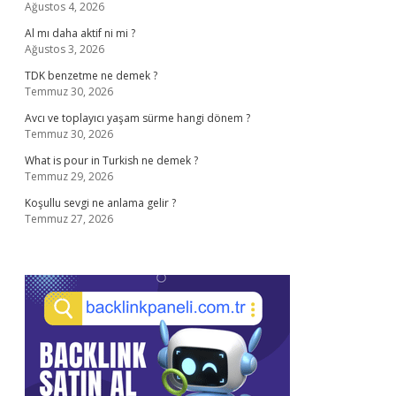
Ağustos 4, 2026
Al mı daha aktif ni mi ?
Ağustos 3, 2026
TDK benzetme ne demek ?
Temmuz 30, 2026
Avcı ve toplayıcı yaşam sürme hangi dönem ?
Temmuz 30, 2026
What is pour in Turkish ne demek ?
Temmuz 29, 2026
Koşullu sevgi ne anlama gelir ?
Temmuz 27, 2026