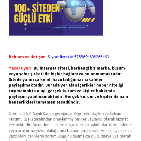
Reklam ve İletişim:
Skype: live:.cid.575569c608265c69
Yasal Uyarı:
Bu internet sitesi, herhangi bir marka, kurum
veya şahıs şirketi ile hiçbir bağlantısı bulunmamaktadır.
Sitede yalnızca kendi hazırladığımız makaleler
paylaşılmaktadır. Burada yer alan içerikler haber niteliği
taşımamakta olup, gerçek kurum ve kişiler hakkında
paylaşım yapılmamaktadır. Gerçek kurum ve kişiler ile isim
benzerlikleri tamamen tesadüfidir.
Sitemiz, 5651 Sayılı Kanun gereğince Bilgi Teknolojileri ve İletişim
Kurumu (BTK) tarafından onaylanmış bir Yer Sağlayıcı olarak hizmet
vermektedir. Bu nedenle, sitedeki içerikleri proaktif olarak denetleme
veya araştırma yükümlülüğümüz bulunmamaktadır. Ancak, üyelerimiz
yazdıkları içeriklerin sorumluluğunu taşımakta olup, siteye üye olarak