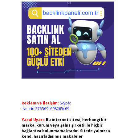
Reklam ve İletişim:
Skype:
live:.cid.575569c608265c69
Yasal Uyarı:
Bu internet sitesi, herhangi bir
marka, kurum veya şahıs şirketi ile hiçbir
bağlantısı bulunmamaktadır. Sitede yalnızca
kendi hazırladığımız makaleler