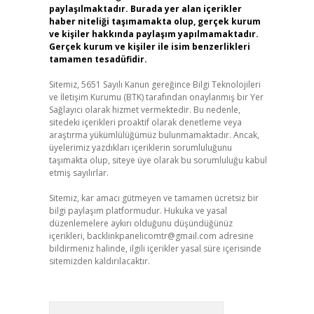
paylaşılmaktadır. Burada yer alan içerikler
haber niteliği taşımamakta olup, gerçek kurum
ve kişiler hakkında paylaşım yapılmamaktadır.
Gerçek kurum ve kişiler ile isim benzerlikleri
tamamen tesadüfidir.
Sitemiz, 5651 Sayılı Kanun gereğince Bilgi Teknolojileri
ve İletişim Kurumu (BTK) tarafından onaylanmış bir Yer
Sağlayıcı olarak hizmet vermektedir. Bu nedenle,
sitedeki içerikleri proaktif olarak denetleme veya
araştırma yükümlülüğümüz bulunmamaktadır. Ancak,
üyelerimiz yazdıkları içeriklerin sorumluluğunu
taşımakta olup, siteye üye olarak bu sorumluluğu kabul
etmiş sayılırlar.
Sitemiz, kar amacı gütmeyen ve tamamen ücretsiz bir
bilgi paylaşım platformudur. Hukuka ve yasal
düzenlemelere aykırı olduğunu düşündüğünüz
içerikleri,
backlinkpanelicomtr@gmail.com
adresine
bildirmeniz halinde, ilgili içerikler yasal süre içerisinde
sitemizden kaldırılacaktır.
Arama