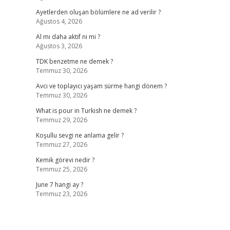
Ayetlerden oluşan bölümlere ne ad verilir ?
Ağustos 4, 2026
Al mı daha aktif ni mi ?
Ağustos 3, 2026
TDK benzetme ne demek ?
Temmuz 30, 2026
Avcı ve toplayıcı yaşam sürme hangi dönem ?
Temmuz 30, 2026
What is pour in Turkish ne demek ?
Temmuz 29, 2026
Koşullu sevgi ne anlama gelir ?
Temmuz 27, 2026
Kemik görevi nedir ?
Temmuz 25, 2026
June 7 hangi ay ?
Temmuz 23, 2026