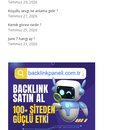
Temmuz 29, 2026
Koşullu sevgi ne anlama gelir ?
Temmuz 27, 2026
Kemik görevi nedir ?
Temmuz 25, 2026
June 7 hangi ay ?
Temmuz 23, 2026