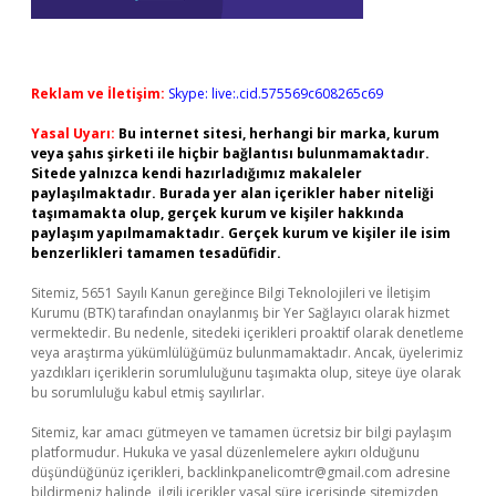
Reklam ve İletişim:
Skype: live:.cid.575569c608265c69
Yasal Uyarı:
Bu internet sitesi, herhangi bir marka, kurum
veya şahıs şirketi ile hiçbir bağlantısı bulunmamaktadır.
Sitede yalnızca kendi hazırladığımız makaleler
paylaşılmaktadır. Burada yer alan içerikler haber niteliği
taşımamakta olup, gerçek kurum ve kişiler hakkında
paylaşım yapılmamaktadır. Gerçek kurum ve kişiler ile isim
benzerlikleri tamamen tesadüfidir.
Sitemiz, 5651 Sayılı Kanun gereğince Bilgi Teknolojileri ve İletişim
Kurumu (BTK) tarafından onaylanmış bir Yer Sağlayıcı olarak hizmet
vermektedir. Bu nedenle, sitedeki içerikleri proaktif olarak denetleme
veya araştırma yükümlülüğümüz bulunmamaktadır. Ancak, üyelerimiz
yazdıkları içeriklerin sorumluluğunu taşımakta olup, siteye üye olarak
bu sorumluluğu kabul etmiş sayılırlar.
Sitemiz, kar amacı gütmeyen ve tamamen ücretsiz bir bilgi paylaşım
platformudur. Hukuka ve yasal düzenlemelere aykırı olduğunu
düşündüğünüz içerikleri,
backlinkpanelicomtr@gmail.com
adresine
bildirmeniz halinde, ilgili içerikler yasal süre içerisinde sitemizden