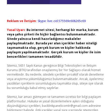
Reklam ve İletişim:
Skype: live:.cid.575569c608265c69
Yasal Uyarı:
Bu internet sitesi, herhangi bir marka, kurum
veya şahıs şirketi ile hiçbir bağlantısı bulunmamaktadır.
Sitede yalnızca kendi hazırladığımız makaleler
paylaşılmaktadır. Burada yer alan içerikler haber niteliği
taşımamakta olup, gerçek kurum ve kişiler hakkında
paylaşım yapılmamaktadır. Gerçek kurum ve kişiler ile isim
benzerlikleri tamamen tesadüfidir.
Sitemiz, 5651 Sayılı Kanun gereğince Bilgi Teknolojileri ve İletişim
Kurumu (BTK) tarafından onaylanmış bir Yer Sağlayıcı olarak hizmet
vermektedir. Bu nedenle, sitedeki içerikleri proaktif olarak denetleme
veya araştırma yükümlülüğümüz bulunmamaktadır. Ancak, üyelerimiz
yazdıkları içeriklerin sorumluluğunu taşımakta olup, siteye üye olarak
bu sorumluluğu kabul etmiş sayılırlar.
Sitemiz, kar amacı gütmeyen ve tamamen ücretsiz bir bilgi paylaşım
platformudur. Hukuka ve yasal düzenlemelere aykırı olduğunu
düşündüğünüz içerikleri,
backlinkpanelicomtr@gmail.com
adresine
bildirmeniz halinde, ilgili içerikler yasal süre içerisinde sitemizden