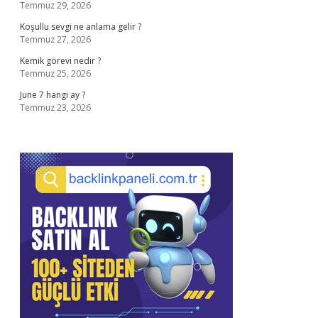
Temmuz 29, 2026
Koşullu sevgi ne anlama gelir ?
Temmuz 27, 2026
Kemik görevi nedir ?
Temmuz 25, 2026
June 7 hangi ay ?
Temmuz 23, 2026