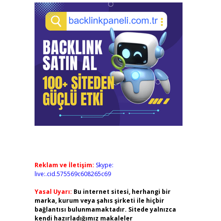
Reklam ve İletişim:
Skype:
live:.cid.575569c608265c69
Yasal Uyarı:
Bu internet sitesi, herhangi bir
marka, kurum veya şahıs şirketi ile hiçbir
bağlantısı bulunmamaktadır. Sitede yalnızca
kendi hazırladığımız makaleler