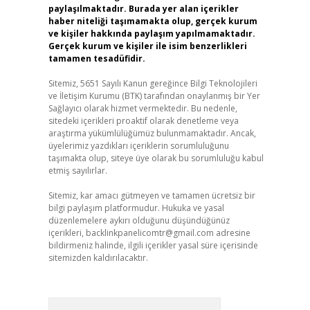
paylaşılmaktadır. Burada yer alan içerikler
haber niteliği taşımamakta olup, gerçek kurum
ve kişiler hakkında paylaşım yapılmamaktadır.
Gerçek kurum ve kişiler ile isim benzerlikleri
tamamen tesadüfidir.
Sitemiz, 5651 Sayılı Kanun gereğince Bilgi Teknolojileri
ve İletişim Kurumu (BTK) tarafından onaylanmış bir Yer
Sağlayıcı olarak hizmet vermektedir. Bu nedenle,
sitedeki içerikleri proaktif olarak denetleme veya
araştırma yükümlülüğümüz bulunmamaktadır. Ancak,
üyelerimiz yazdıkları içeriklerin sorumluluğunu
taşımakta olup, siteye üye olarak bu sorumluluğu kabul
etmiş sayılırlar.
Sitemiz, kar amacı gütmeyen ve tamamen ücretsiz bir
bilgi paylaşım platformudur. Hukuka ve yasal
düzenlemelere aykırı olduğunu düşündüğünüz
içerikleri,
backlinkpanelicomtr@gmail.com
adresine
bildirmeniz halinde, ilgili içerikler yasal süre içerisinde
sitemizden kaldırılacaktır.
Arama