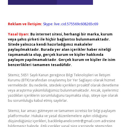
Reklam ve İletişim:
Skype: live:.cid.575569c608265c69
Yasal Uyarı:
Bu internet sitesi, herhangi bir marka, kurum
veya şahıs şirketi ile hiçbir bağlantısı bulunmamaktadır.
Sitede yalnızca kendi hazırladığımız makaleler
paylaşılmaktadır. Burada yer alan içerikler haber niteliği
taşımamakta olup, gerçek kurum ve kişiler hakkında
paylaşım yapılmamaktadır. Gerçek kurum ve kişiler ile isim
benzerlikleri tamamen tesadüfidir.
Sitemiz, 5651 Sayılı Kanun gereğince Bilgi Teknolojileri ve İletişim
Kurumu (BTK) tarafından onaylanmış bir Yer Sağlayıcı olarak hizmet
vermektedir. Bu nedenle, sitedeki içerikleri proaktif olarak denetleme
veya araştırma yükümlülüğümüz bulunmamaktadır. Ancak, üyelerimiz
yazdıkları içeriklerin sorumluluğunu taşımakta olup, siteye üye olarak
bu sorumluluğu kabul etmiş sayılırlar.
Sitemiz, kar amacı gütmeyen ve tamamen ücretsiz bir bilgi paylaşım
platformudur. Hukuka ve yasal düzenlemelere aykırı olduğunu
düşündüğünüz içerikleri,
backlinkpanelicomtr@gmail.com
adresine
bildirmeniz halinde, ilgili içerikler yasal süre içerisinde sitemizden