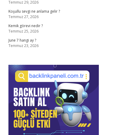
Temmuz 29, 2026
Koşullu sevgi ne anlama gelir ?
Temmuz 27, 2026
Kemik görevi nedir ?
Temmuz 25, 2026
June 7 hangi ay ?
Temmuz 23, 2026