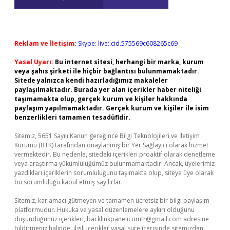
Reklam ve İletişim:
Skype: live:.cid.575569c608265c69
Yasal Uyarı:
Bu internet sitesi, herhangi bir marka, kurum
veya şahıs şirketi ile hiçbir bağlantısı bulunmamaktadır.
Sitede yalnızca kendi hazırladığımız makaleler
paylaşılmaktadır. Burada yer alan içerikler haber niteliği
taşımamakta olup, gerçek kurum ve kişiler hakkında
paylaşım yapılmamaktadır. Gerçek kurum ve kişiler ile isim
benzerlikleri tamamen tesadüfidir.
Sitemiz, 5651 Sayılı Kanun gereğince Bilgi Teknolojileri ve İletişim
Kurumu (BTK) tarafından onaylanmış bir Yer Sağlayıcı olarak hizmet
vermektedir. Bu nedenle, sitedeki içerikleri proaktif olarak denetleme
veya araştırma yükümlülüğümüz bulunmamaktadır. Ancak, üyelerimiz
yazdıkları içeriklerin sorumluluğunu taşımakta olup, siteye üye olarak
bu sorumluluğu kabul etmiş sayılırlar.
Sitemiz, kar amacı gütmeyen ve tamamen ücretsiz bir bilgi paylaşım
platformudur. Hukuka ve yasal düzenlemelere aykırı olduğunu
düşündüğünüz içerikleri,
backlinkpanelicomtr@gmail.com
adresine
bildirmeniz halinde, ilgili içerikler yasal süre içerisinde sitemizden