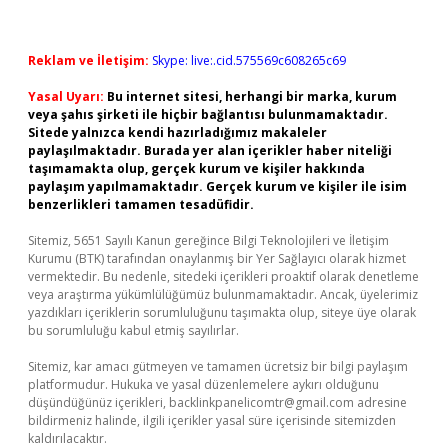
Reklam ve İletişim:
Skype: live:.cid.575569c608265c69
Yasal Uyarı:
Bu internet sitesi, herhangi bir marka, kurum
veya şahıs şirketi ile hiçbir bağlantısı bulunmamaktadır.
Sitede yalnızca kendi hazırladığımız makaleler
paylaşılmaktadır. Burada yer alan içerikler haber niteliği
taşımamakta olup, gerçek kurum ve kişiler hakkında
paylaşım yapılmamaktadır. Gerçek kurum ve kişiler ile isim
benzerlikleri tamamen tesadüfidir.
Sitemiz, 5651 Sayılı Kanun gereğince Bilgi Teknolojileri ve İletişim
Kurumu (BTK) tarafından onaylanmış bir Yer Sağlayıcı olarak hizmet
vermektedir. Bu nedenle, sitedeki içerikleri proaktif olarak denetleme
veya araştırma yükümlülüğümüz bulunmamaktadır. Ancak, üyelerimiz
yazdıkları içeriklerin sorumluluğunu taşımakta olup, siteye üye olarak
bu sorumluluğu kabul etmiş sayılırlar.
Sitemiz, kar amacı gütmeyen ve tamamen ücretsiz bir bilgi paylaşım
platformudur. Hukuka ve yasal düzenlemelere aykırı olduğunu
düşündüğünüz içerikleri,
backlinkpanelicomtr@gmail.com
adresine
bildirmeniz halinde, ilgili içerikler yasal süre içerisinde sitemizden
kaldırılacaktır.