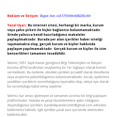
Reklam ve İletişim:
Skype: live:.cid.575569c608265c69
Yasal Uyarı:
Bu internet sitesi, herhangi bir marka, kurum
veya şahıs şirketi ile hiçbir bağlantısı bulunmamaktadır.
Sitede yalnızca kendi hazırladığımız makaleler
paylaşılmaktadır. Burada yer alan içerikler haber niteliği
taşımamakta olup, gerçek kurum ve kişiler hakkında
paylaşım yapılmamaktadır. Gerçek kurum ve kişiler ile isim
benzerlikleri tamamen tesadüfidir.
Sitemiz, 5651 Sayılı Kanun gereğince Bilgi Teknolojileri ve İletişim
Kurumu (BTK) tarafından onaylanmış bir Yer Sağlayıcı olarak hizmet
vermektedir. Bu nedenle, sitedeki içerikleri proaktif olarak denetleme
veya araştırma yükümlülüğümüz bulunmamaktadır. Ancak, üyelerimiz
yazdıkları içeriklerin sorumluluğunu taşımakta olup, siteye üye olarak
bu sorumluluğu kabul etmiş sayılırlar.
Sitemiz, kar amacı gütmeyen ve tamamen ücretsiz bir bilgi paylaşım
platformudur. Hukuka ve yasal düzenlemelere aykırı olduğunu
düşündüğünüz içerikleri,
backlinkpanelicomtr@gmail.com
adresine
bildirmeniz halinde, ilgili içerikler yasal süre içerisinde sitemizden
kaldırılacaktır.