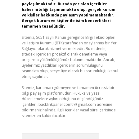
paylaşılmaktadır. Burada yer alan içerikler
haber niteliği taşımamakta olup, gerçek kurum
ve kişiler hakkında paylaşım yapılmamaktadır.
Gerçek kurum ve kişiler ile isim benzerlikleri
tamamen tesadüfidir.
Sitemiz, 5651 Sayılı Kanun gereğince Bilgi Teknolojileri
ve İletişim Kurumu (BTK) tarafından onaylanmış bir Yer
Sağlayıcı olarak hizmet vermektedir. Bu nedenle,
sitedeki içerikleri proaktif olarak denetleme veya
araştırma yükümlülüğümüz bulunmamaktadır. Ancak,
üyelerimiz yazdıkları içeriklerin sorumluluğunu
taşımakta olup, siteye üye olarak bu sorumluluğu kabul
etmiş sayılırlar.
Sitemiz, kar amacı gütmeyen ve tamamen ücretsiz bir
bilgi paylaşım platformudur. Hukuka ve yasal
düzenlemelere aykırı olduğunu düşündüğünüz
içerikleri,
backlinkpanelicomtr@gmail.com
adresine
bildirmeniz halinde, ilgili içerikler yasal süre içerisinde
sitemizden kaldırılacaktır.
Arama