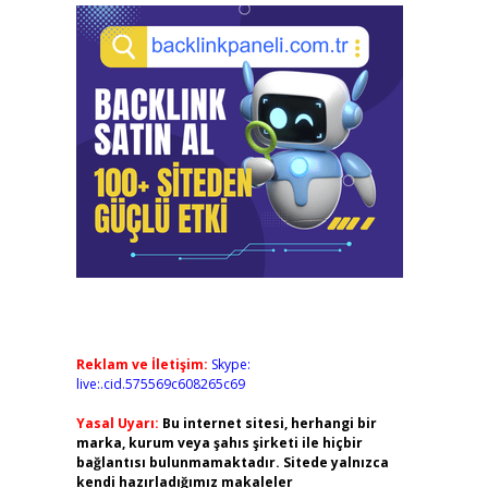
Reklam ve İletişim:
Skype:
live:.cid.575569c608265c69
Yasal Uyarı:
Bu internet sitesi, herhangi bir
marka, kurum veya şahıs şirketi ile hiçbir
bağlantısı bulunmamaktadır. Sitede yalnızca
kendi hazırladığımız makaleler