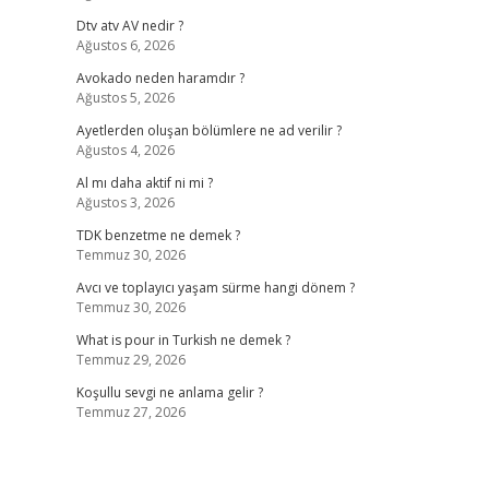
Dtv atv AV nedir ?
Ağustos 6, 2026
Avokado neden haramdır ?
Ağustos 5, 2026
Ayetlerden oluşan bölümlere ne ad verilir ?
Ağustos 4, 2026
Al mı daha aktif ni mi ?
Ağustos 3, 2026
TDK benzetme ne demek ?
Temmuz 30, 2026
Avcı ve toplayıcı yaşam sürme hangi dönem ?
Temmuz 30, 2026
What is pour in Turkish ne demek ?
Temmuz 29, 2026
Koşullu sevgi ne anlama gelir ?
Temmuz 27, 2026