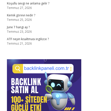
Koşullu sevgi ne anlama gelir ?
Temmuz 27, 2026
Kemik görevi nedir ?
Temmuz 25, 2026
June 7 hangi ay ?
Temmuz 23, 2026
ATF neyin kısaltması ingilizce ?
Temmuz 21, 2026