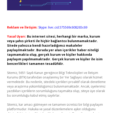
Reklam ve İletişim:
Skype: live:.cid.575569c608265c69
Yasal Uyarı:
Bu internet sitesi, herhangi bir marka, kurum
veya şahıs şirketi ile hiçbir bağlantısı bulunmamaktadır.
Sitede yalnızca kendi hazırladığımız makaleler
paylaşılmaktadır. Burada yer alan içerikler haber niteliği
taşımamakta olup, gerçek kurum ve kişiler hakkında
paylaşım yapılmamaktadır. Gerçek kurum ve kişiler ile isim
benzerlikleri tamamen tesadüfidir.
Sitemiz, 5651 Sayılı Kanun gereğince Bilgi Teknolojileri ve İletişim
Kurumu (BTK) tarafından onaylanmış bir Yer Sağlayıcı olarak hizmet
vermektedir. Bu nedenle, sitedeki içerikleri proaktif olarak denetleme
veya araştırma yükümlülüğümüz bulunmamaktadır. Ancak, üyelerimiz
yazdıkları içeriklerin sorumluluğunu taşımakta olup, siteye üye olarak
bu sorumluluğu kabul etmiş sayılırlar.
Sitemiz, kar amacı gütmeyen ve tamamen ücretsiz bir bilgi paylaşım
platformudur. Hukuka ve yasal düzenlemelere aykırı olduğunu