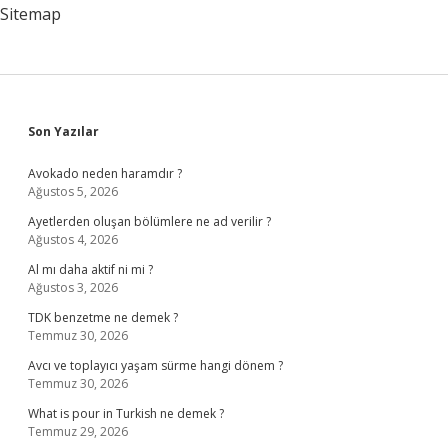
Sitemap
Sidebar
Son Yazılar
Avokado neden haramdır ?
Ağustos 5, 2026
Ayetlerden oluşan bölümlere ne ad verilir ?
Ağustos 4, 2026
Al mı daha aktif ni mi ?
Ağustos 3, 2026
TDK benzetme ne demek ?
Temmuz 30, 2026
Avcı ve toplayıcı yaşam sürme hangi dönem ?
Temmuz 30, 2026
What is pour in Turkish ne demek ?
Temmuz 29, 2026