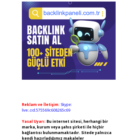
Reklam ve İletişim:
Skype:
live:.cid.575569c608265c69
Yasal Uyarı:
Bu internet sitesi, herhangi bir
marka, kurum veya şahıs şirketi ile hiçbir
bağlantısı bulunmamaktadır. Sitede yalnızca
kendi hazırladığımız makaleler