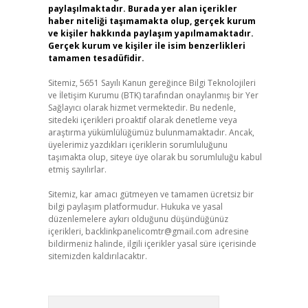
paylaşılmaktadır. Burada yer alan içerikler
haber niteliği taşımamakta olup, gerçek kurum
ve kişiler hakkında paylaşım yapılmamaktadır.
Gerçek kurum ve kişiler ile isim benzerlikleri
tamamen tesadüfidir.
Sitemiz, 5651 Sayılı Kanun gereğince Bilgi Teknolojileri
ve İletişim Kurumu (BTK) tarafından onaylanmış bir Yer
Sağlayıcı olarak hizmet vermektedir. Bu nedenle,
sitedeki içerikleri proaktif olarak denetleme veya
araştırma yükümlülüğümüz bulunmamaktadır. Ancak,
üyelerimiz yazdıkları içeriklerin sorumluluğunu
taşımakta olup, siteye üye olarak bu sorumluluğu kabul
etmiş sayılırlar.
Sitemiz, kar amacı gütmeyen ve tamamen ücretsiz bir
bilgi paylaşım platformudur. Hukuka ve yasal
düzenlemelere aykırı olduğunu düşündüğünüz
içerikleri,
backlinkpanelicomtr@gmail.com
adresine
bildirmeniz halinde, ilgili içerikler yasal süre içerisinde
sitemizden kaldırılacaktır.
Arama