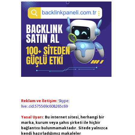
Reklam ve İletişim:
Skype:
live:.cid.575569c608265c69
Yasal Uyarı:
Bu internet sitesi, herhangi bir
marka, kurum veya şahıs şirketi ile hiçbir
bağlantısı bulunmamaktadır. Sitede yalnızca
kendi hazırladığımız makaleler