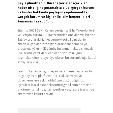
paylaşılmaktadır. Burada yer alan içerikler
haber niteliği taşımamakta olup, gerçek kurum
ve kişiler hakkında paylaşım yapılmamaktadır.
Gerçek kurum ve kişiler ile isim benzerlikleri
tamamen tesadüfidir.
Sitemiz, 5651 Sayılı Kanun gereğince Bilgi Teknolojileri
ve İletişim Kurumu (BTK) tarafından onaylanmış bir Yer
Sağlayıcı olarak hizmet vermektedir. Bu nedenle,
sitedeki içerikleri proaktif olarak denetleme veya
araştırma yükümlülüğümüz bulunmamaktadır. Ancak,
üyelerimiz yazdıkları içeriklerin sorumluluğunu
taşımakta olup, siteye üye olarak bu sorumluluğu kabul
etmiş sayılırlar.
Sitemiz, kar amacı gütmeyen ve tamamen ücretsiz bir
bilgi paylaşım platformudur. Hukuka ve yasal
düzenlemelere aykırı olduğunu düşündüğünüz
içerikleri,
backlinkpanelicomtr@gmail.com
adresine
bildirmeniz halinde, ilgili içerikler yasal süre içerisinde
sitemizden kaldırılacaktır.
Arama