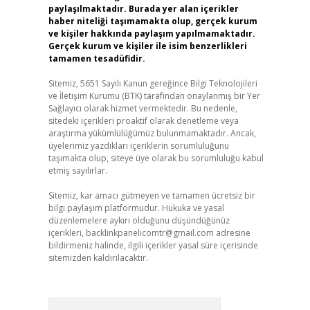
paylaşılmaktadır. Burada yer alan içerikler
haber niteliği taşımamakta olup, gerçek kurum
ve kişiler hakkında paylaşım yapılmamaktadır.
Gerçek kurum ve kişiler ile isim benzerlikleri
tamamen tesadüfidir.
Sitemiz, 5651 Sayılı Kanun gereğince Bilgi Teknolojileri
ve İletişim Kurumu (BTK) tarafından onaylanmış bir Yer
Sağlayıcı olarak hizmet vermektedir. Bu nedenle,
sitedeki içerikleri proaktif olarak denetleme veya
araştırma yükümlülüğümüz bulunmamaktadır. Ancak,
üyelerimiz yazdıkları içeriklerin sorumluluğunu
taşımakta olup, siteye üye olarak bu sorumluluğu kabul
etmiş sayılırlar.
Sitemiz, kar amacı gütmeyen ve tamamen ücretsiz bir
bilgi paylaşım platformudur. Hukuka ve yasal
düzenlemelere aykırı olduğunu düşündüğünüz
içerikleri,
backlinkpanelicomtr@gmail.com
adresine
bildirmeniz halinde, ilgili içerikler yasal süre içerisinde
sitemizden kaldırılacaktır.
Arama