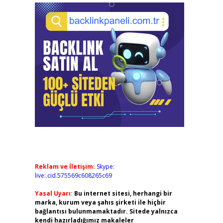
Reklam ve İletişim:
Skype:
live:.cid.575569c608265c69
Yasal Uyarı:
Bu internet sitesi, herhangi bir
marka, kurum veya şahıs şirketi ile hiçbir
bağlantısı bulunmamaktadır. Sitede yalnızca
kendi hazırladığımız makaleler